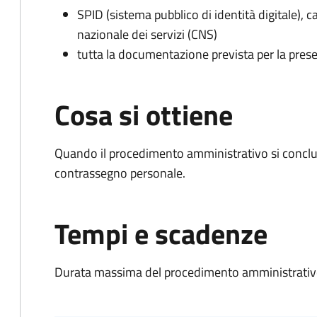
SPID (sistema pubblico di identità digitale), ca
nazionale dei servizi (CNS)
tutta la documentazione prevista per la prese
Cosa si ottiene
Quando il procedimento amministrativo si conclu
contrassegno personale.
Tempi e scadenze
Durata massima del procedimento amministrativo