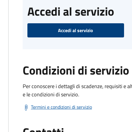
Accedi al servizio
Accedi al servizio
Condizioni di servizio
Per conoscere i dettagli di scadenze, requisiti e al
e le condizioni di servizio.
Termini e condizioni di servizio