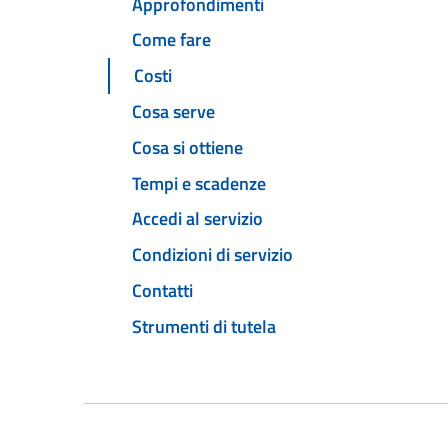
Approfondimenti
Come fare
Costi
Cosa serve
Cosa si ottiene
Tempi e scadenze
Accedi al servizio
Condizioni di servizio
Contatti
Strumenti di tutela