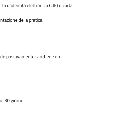
rta d’identità elettronica (CIE) o carta
ntazione della pratica.
de positivamente si ottiene un
: 30 giorni