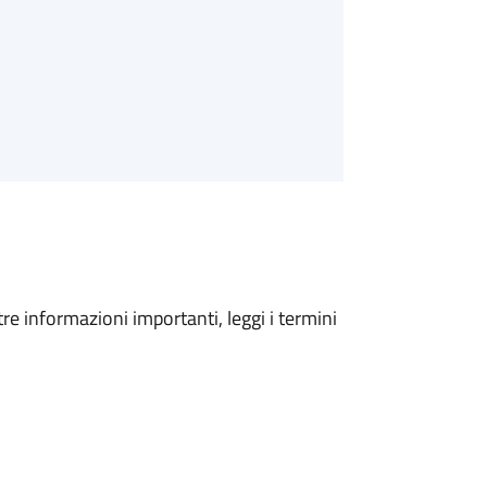
tre informazioni importanti, leggi i termini