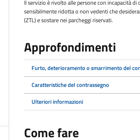
Il servizio è rivolto alle persone con incapacità 
sensibilmente ridotta o non vedenti che desiderano
(ZTL) e sostare nei parcheggi riservati.
Approfondimenti
Furto, deterioramento o smarrimento del co
Caratteristiche del contrassegno
Ulteriori informazioni
Come fare