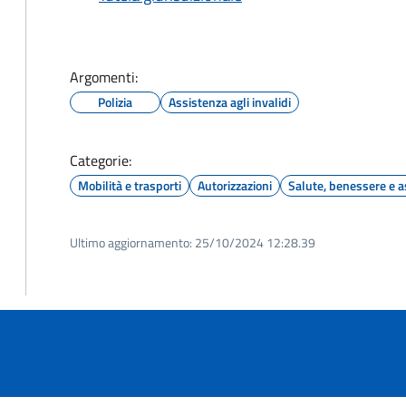
Argomenti:
Polizia
Assistenza agli invalidi
Categorie:
Mobilità e trasporti
Autorizzazioni
Salute, benessere e a
Ultimo aggiornamento:
25/10/2024 12:28.39