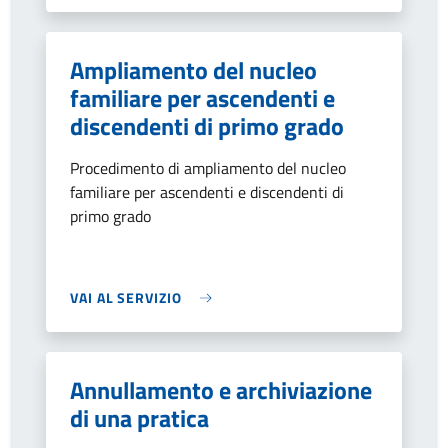
Ampliamento del nucleo
familiare per ascendenti e
discendenti di primo grado
Procedimento di ampliamento del nucleo
familiare per ascendenti e discendenti di
primo grado
VAI AL SERVIZIO
Annullamento e archiviazione
di una pratica