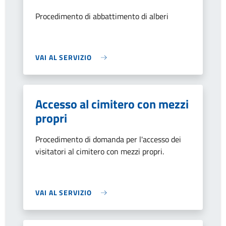
Procedimento di abbattimento di alberi
VAI AL SERVIZIO
Accesso al cimitero con mezzi
propri
Procedimento di domanda per l'accesso dei
visitatori al cimitero con mezzi propri.
VAI AL SERVIZIO