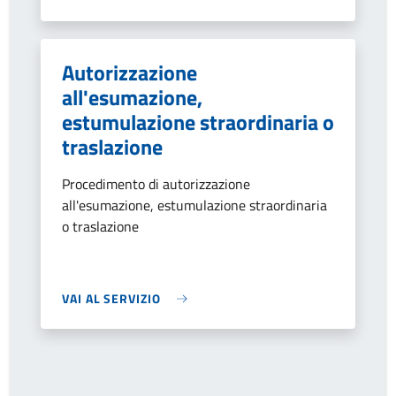
Autorizzazione
all'esumazione,
estumulazione straordinaria o
traslazione
Procedimento di autorizzazione
all'esumazione, estumulazione straordinaria
o traslazione
VAI AL SERVIZIO