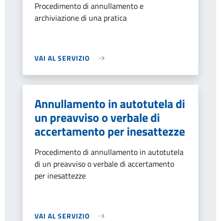
Procedimento di annullamento e
archiviazione di una pratica
VAI AL SERVIZIO
Annullamento in autotutela di
un preavviso o verbale di
accertamento per inesattezze
Procedimento di annullamento in autotutela
di un preavviso o verbale di accertamento
per inesattezze
VAI AL SERVIZIO