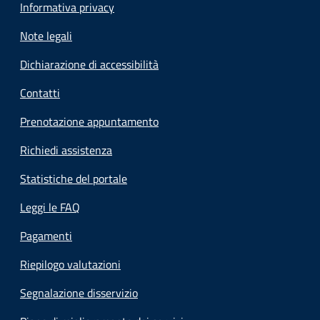
Informativa privacy
Note legali
Dichiarazione di accessibilità
Contatti
Prenotazione appuntamento
Richiedi assistenza
Statistiche del portale
Leggi le FAQ
Pagamenti
Riepilogo valutazioni
Segnalazione disservizio