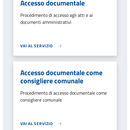
Accesso documentale
Procedimento di accesso agli atti e ai
documenti amministrativi
VAI AL SERVIZIO
Accesso documentale come
consigliere comunale
Procedimento di accesso documentale come
consigliere comunale
VAI AL SERVIZIO