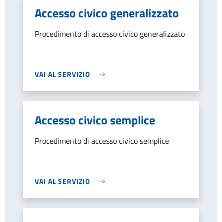
Accesso civico generalizzato
Procedimento di accesso civico generalizzato
VAI AL SERVIZIO
Accesso civico semplice
Procedimento di accesso civico semplice
VAI AL SERVIZIO