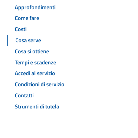
Approfondimenti
Come fare
Costi
Cosa serve
Cosa si ottiene
Tempi e scadenze
Accedi al servizio
Condizioni di servizio
Contatti
Strumenti di tutela