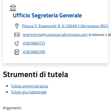
Ufficio Segreteria Generale
Piazza V. Emanuele II, 6 24040 Calvenzano (BG)
segreteria@comunecalvenzano.net
(comune.cal
0363860733
0363860799
Strumenti di tutela
Tutela amministrativa
Tutela giurisdizionale
Argomenti: