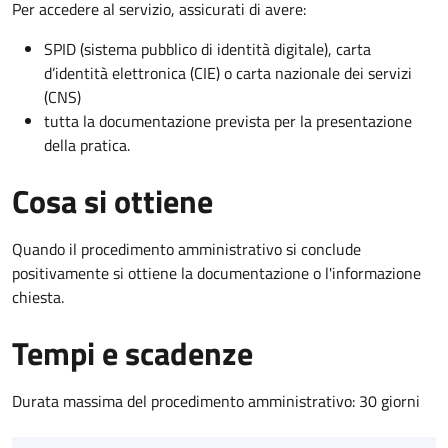
Per accedere al servizio, assicurati di avere:
SPID (sistema pubblico di identità digitale), carta
d’identità elettronica (CIE) o carta nazionale dei servizi
(CNS)
tutta la documentazione prevista per la presentazione
della pratica.
Cosa si ottiene
Quando il procedimento amministrativo si conclude
positivamente si ottiene la documentazione o l'informazione
chiesta.
Tempi e scadenze
Durata massima del procedimento amministrativo: 30 giorni