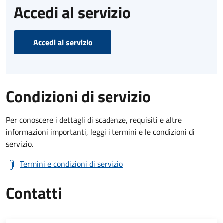
Accedi al servizio
Accedi al servizio
Condizioni di servizio
Per conoscere i dettagli di scadenze, requisiti e altre
informazioni importanti, leggi i termini e le condizioni di
servizio.
Termini e condizioni di servizio
Contatti