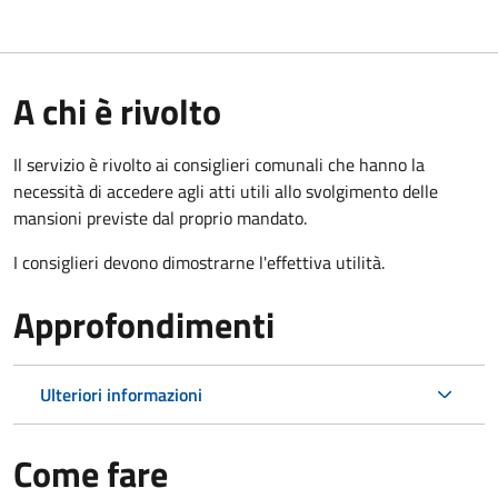
A chi è rivolto
Il servizio è rivolto ai consiglieri comunali che hanno la
necessità di accedere agli atti utili allo svolgimento delle
mansioni previste dal proprio mandato.
I consiglieri devono dimostrarne l'effettiva utilità.
Approfondimenti
Ulteriori informazioni
Come fare