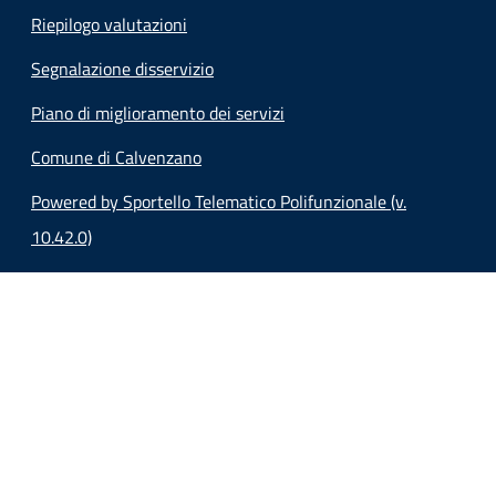
Riepilogo valutazioni
Segnalazione disservizio
Piano di miglioramento dei servizi
Comune di Calvenzano
Powered by Sportello Telematico Polifunzionale (v.
10.42.0)