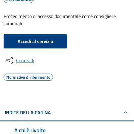
Procedimento di accesso documentale come consigliere
comunale
Accedi al servizio
Condividi
Normativa di riferimento
INDICE DELLA PAGINA
A chi è rivolto