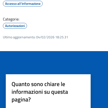
Accesso all'informazione
Categorie:
Autorizzazioni
Ultimo aggiornamento:
04/02/2026 18:25.31
Quanto sono chiare le
informazioni su questa
pagina?