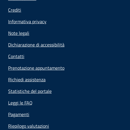
Crediti
Informativa privacy
Note legali
Dichiarazione di accessibilità
Contatti
Prenotazione appuntamento
Richiedi assistenza
Statistiche del portale
Leggi le FAQ
Pagamenti
Riepilogo valutazioni