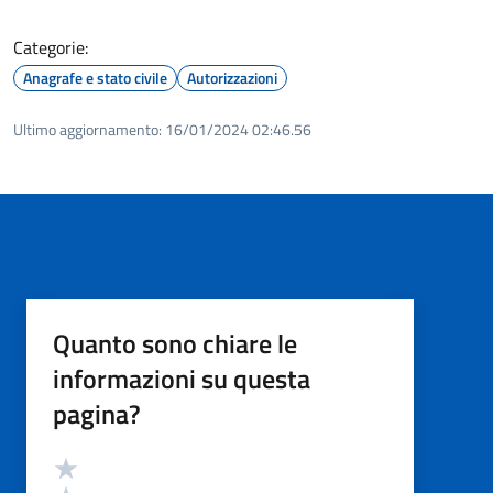
Categorie:
Anagrafe e stato civile
Autorizzazioni
Ultimo aggiornamento:
16/01/2024 02:46.56
Quanto sono chiare le
informazioni su questa
pagina?
Valutazione
Valuta 5 stelle su 5