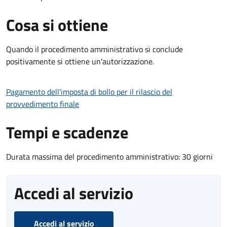
Cosa si ottiene
Quando il procedimento amministrativo si conclude
positivamente si ottiene un'autorizzazione.
Pagamento dell'imposta di bollo per il rilascio del
provvedimento finale
Tempi e scadenze
Durata massima del procedimento amministrativo: 30 giorni
Accedi al servizio
Accedi al servizio