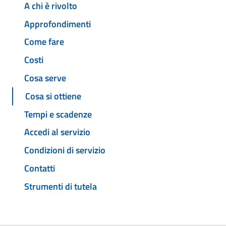
A chi è rivolto
Approfondimenti
Come fare
Costi
Cosa serve
Cosa si ottiene
Tempi e scadenze
Accedi al servizio
Condizioni di servizio
Contatti
Strumenti di tutela