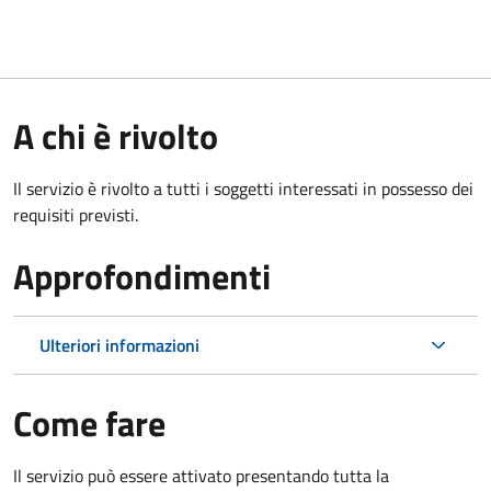
A chi è rivolto
Il servizio è rivolto a tutti i soggetti interessati in possesso dei
requisiti previsti.
Approfondimenti
Ulteriori informazioni
Come fare
Il servizio può essere attivato presentando tutta la