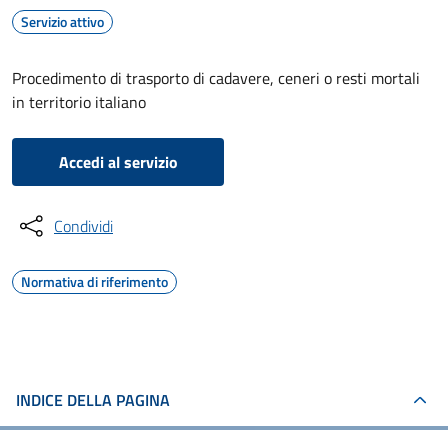
Servizio attivo
Procedimento di trasporto di cadavere, ceneri o resti mortali
in territorio italiano
Accedi al servizio
Condividi
Normativa di riferimento
INDICE DELLA PAGINA