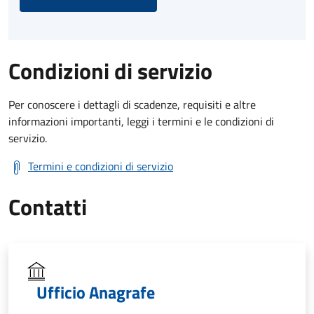
Condizioni di servizio
Per conoscere i dettagli di scadenze, requisiti e altre
informazioni importanti, leggi i termini e le condizioni di
servizio.
Termini e condizioni di servizio
Contatti
Ufficio Anagrafe