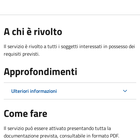
A chi è rivolto
Il servizio è rivolto a tutti i soggetti interessati in possesso dei
requisiti previsti.
Approfondimenti
Ulteriori informazioni
Come fare
Il servizio può essere attivato presentando tutta la
documentazione prevista, consultabile in formato PDF.