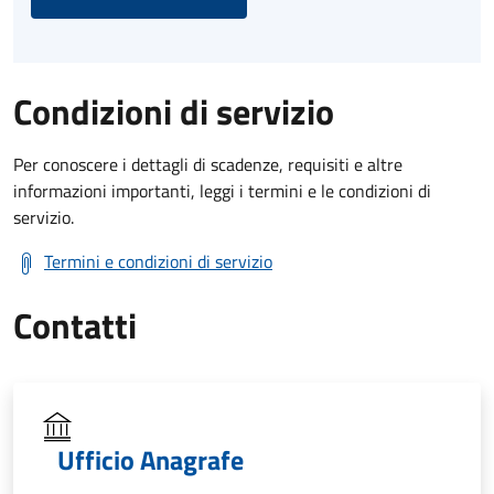
Condizioni di servizio
Per conoscere i dettagli di scadenze, requisiti e altre
informazioni importanti, leggi i termini e le condizioni di
servizio.
Termini e condizioni di servizio
Contatti
Ufficio Anagrafe