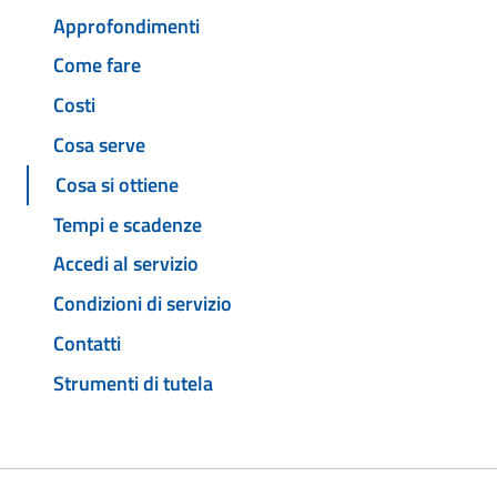
Approfondimenti
Come fare
Costi
Cosa serve
Cosa si ottiene
Tempi e scadenze
Accedi al servizio
Condizioni di servizio
Contatti
Strumenti di tutela