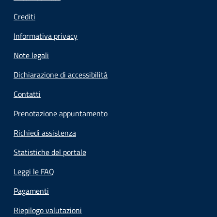
Crediti
Informativa privacy
Note legali
Dichiarazione di accessibilità
Contatti
Prenotazione appuntamento
Richiedi assistenza
Statistiche del portale
Leggi le FAQ
Pagamenti
Riepilogo valutazioni