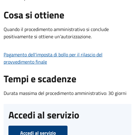
Cosa si ottiene
Quando il procedimento amministrativo si conclude
positivamente si ottiene un'autorizzazione.
Pagamento dell'imposta di bollo per il rilascio del
provvedimento finale
Tempi e scadenze
Durata massima del procedimento amministrativo: 30 giorni
Accedi al servizio
Accedi al servizio