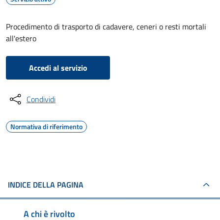
Procedimento di trasporto di cadavere, ceneri o resti mortali
all'estero
Accedi al servizio
Condividi
Normativa di riferimento
INDICE DELLA PAGINA
A chi è rivolto