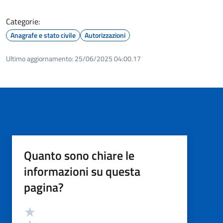
Categorie:
Anagrafe e stato civile
Autorizzazioni
Ultimo aggiornamento:
25/06/2025 04:00.17
Quanto sono chiare le
informazioni su questa
pagina?
Valutazione
Valuta 5 stelle su 5