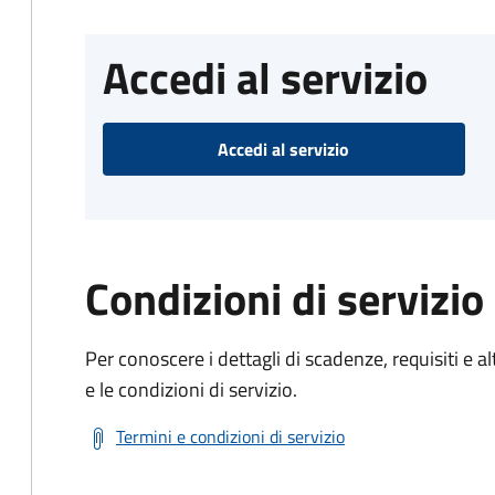
Accedi al servizio
Accedi al servizio
Condizioni di servizio
Per conoscere i dettagli di scadenze, requisiti e al
e le condizioni di servizio.
Termini e condizioni di servizio