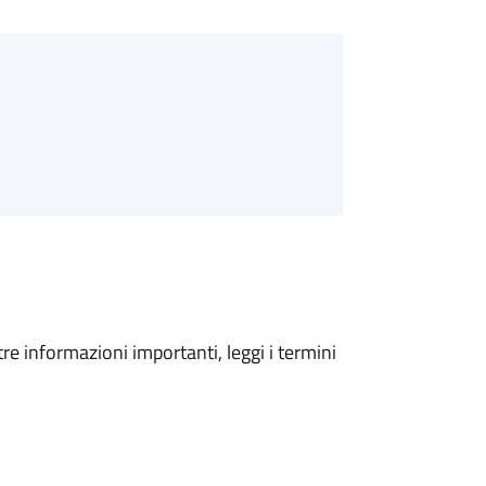
tre informazioni importanti, leggi i termini