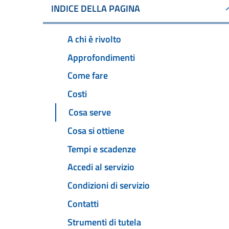
INDICE DELLA PAGINA
A chi è rivolto
Approfondimenti
Come fare
Costi
Cosa serve
Cosa si ottiene
Tempi e scadenze
Accedi al servizio
Condizioni di servizio
Contatti
Strumenti di tutela