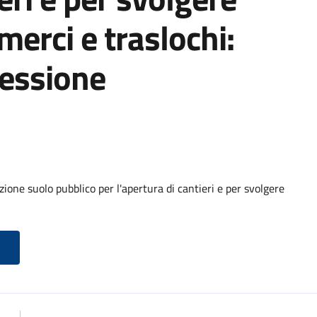
 merci e traslochi:
cessione
ione suolo pubblico per l'apertura di cantieri e per svolgere