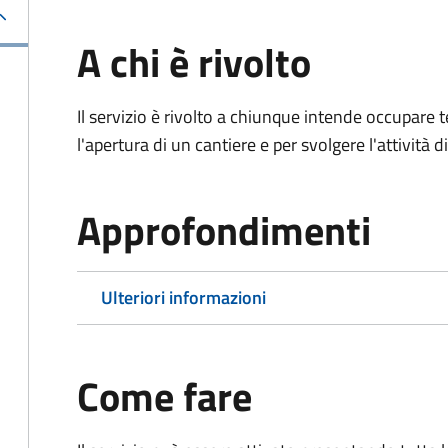
A chi è rivolto
Il servizio è rivolto a chiunque intende occupar
l'apertura di un cantiere e per svolgere l'attività d
Approfondimenti
Ulteriori informazioni
Come fare