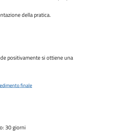
ntazione della pratica.
de positivamente si ottiene una
vedimento finale
: 30 giorni