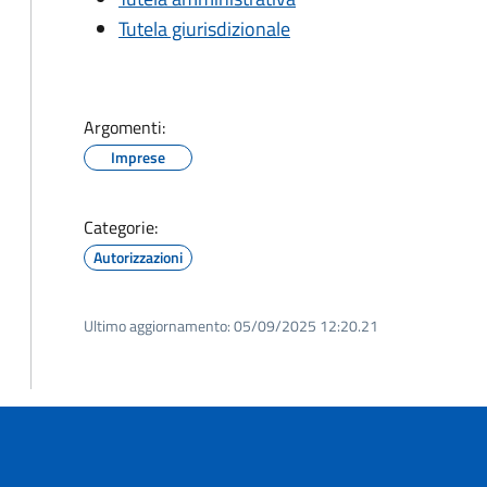
Tutela giurisdizionale
Argomenti:
Imprese
Categorie:
Autorizzazioni
Ultimo aggiornamento:
05/09/2025 12:20.21