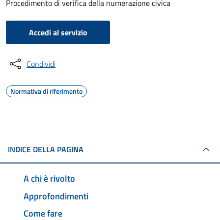
Procedimento di verifica della numerazione civica
Accedi al servizio
Condividi
Normativa di riferimento
INDICE DELLA PAGINA
A chi è rivolto
Approfondimenti
Come fare