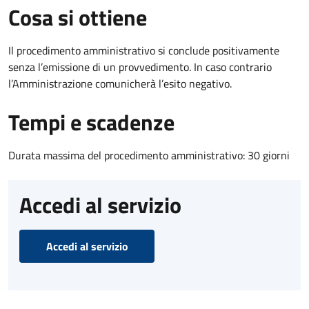
Cosa si ottiene
Il procedimento amministrativo si conclude positivamente
senza l’emissione di un provvedimento. In caso contrario
l’Amministrazione comunicherà l’esito negativo.
Tempi e scadenze
Durata massima del procedimento amministrativo: 30 giorni
Accedi al servizio
Accedi al servizio