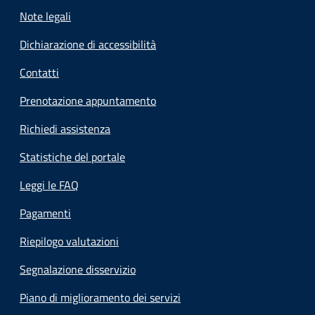
Note legali
Dichiarazione di accessibilità
Contatti
Prenotazione appuntamento
Richiedi assistenza
Statistiche del portale
Leggi le FAQ
Pagamenti
Riepilogo valutazioni
Segnalazione disservizio
Piano di miglioramento dei servizi