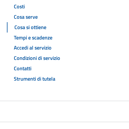
Costi
Cosa serve
Cosa si ottiene
Tempi e scadenze
Accedi al servizio
Condizioni di servizio
Contatti
Strumenti di tutela