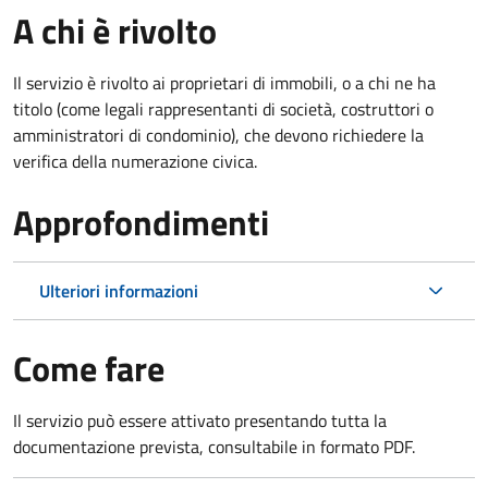
A chi è rivolto
Il servizio è rivolto ai proprietari di immobili, o a chi ne ha
titolo (come legali rappresentanti di società, costruttori o
amministratori di condominio), che devono richiedere la
verifica della numerazione civica.
Approfondimenti
Ulteriori informazioni
Come fare
Il servizio può essere attivato presentando tutta la
documentazione prevista, consultabile in formato PDF.