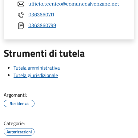
ufficio.tecnico@comunecalvenzano.net
0363860711
0363860799
Strumenti di tutela
Tutela amministrativa
Tutela giurisdizionale
Argomenti:
Residenza
Categorie:
Autorizzazioni