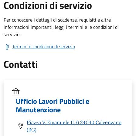
Condizioni di servizio
Per conoscere i dettagli di scadenze, requisiti e altre
informazioni importanti, leggi i termini e le condizioni di
servizio.
Termini e condizioni di servizio
Contatti
Ufficio Lavori Pubblici e
Manutenzione
Piazza V. Emanuele II, 6 24040 Calvenzano
(BG)