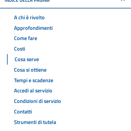
INDICE DELLA PAGINA
A chi è rivolto
Approfondimenti
Come fare
Costi
Cosa serve
Cosa si ottiene
Tempi e scadenze
Accedi al servizio
Condizioni di servizio
Contatti
Strumenti di tutela