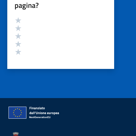
pagina?
Valutazione
Valuta 5 stelle su 5
Valuta 4 stelle su 5
Valuta 3 stelle su 5
Valuta 2 stelle su 5
Valuta 1 stelle su 5