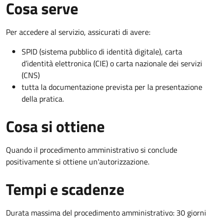
Cosa serve
Per accedere al servizio, assicurati di avere:
SPID (sistema pubblico di identità digitale), carta
d’identità elettronica (CIE) o carta nazionale dei servizi
(CNS)
tutta la documentazione prevista per la presentazione
della pratica.
Cosa si ottiene
Quando il procedimento amministrativo si conclude
positivamente si ottiene un'autorizzazione.
Tempi e scadenze
Durata massima del procedimento amministrativo: 30 giorni