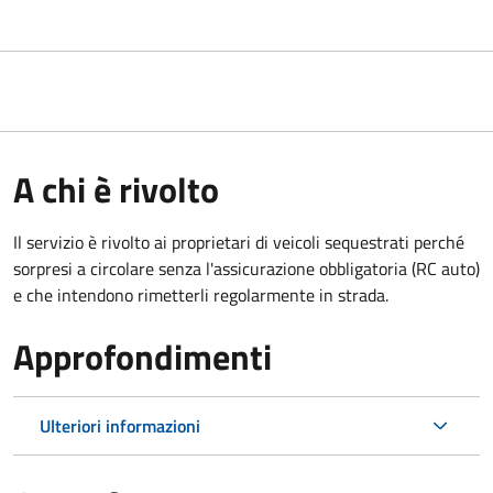
A chi è rivolto
Il servizio è rivolto ai proprietari di veicoli sequestrati perché
sorpresi a circolare senza l'assicurazione obbligatoria (RC auto)
e che intendono rimetterli regolarmente in strada.
Approfondimenti
Ulteriori informazioni