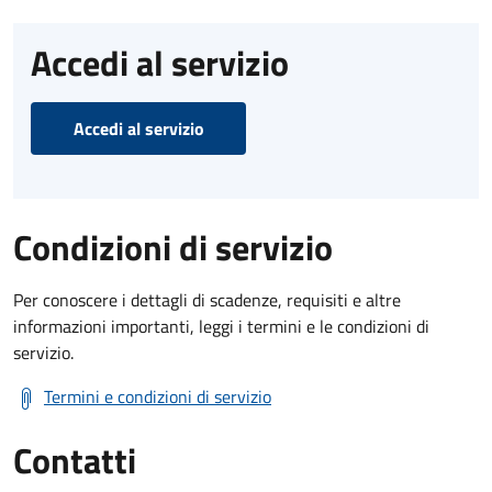
Accedi al servizio
Accedi al servizio
Condizioni di servizio
Per conoscere i dettagli di scadenze, requisiti e altre
informazioni importanti, leggi i termini e le condizioni di
servizio.
Termini e condizioni di servizio
Contatti