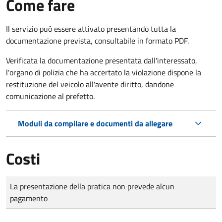
Come fare
Il servizio può essere attivato presentando tutta la
documentazione prevista, consultabile in formato PDF.
Verificata la documentazione presentata dall'interessato,
l'organo di polizia che ha accertato la violazione dispone la
restituzione del veicolo all'avente diritto, dandone
comunicazione al prefetto.
Moduli da compilare e documenti da allegare
Costi
Tipo di pagamento
Importo
La presentazione della pratica non prevede alcun
pagamento