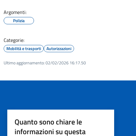
Argomenti:
Polizia
Categorie:
Mobilità e trasporti
Autorizzazioni
Ultimo aggiornamento:
02/02/2026 16:17.50
Quanto sono chiare le
informazioni su questa