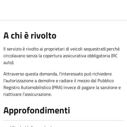
A chi è rivolto
Il servizio è rivolto ai proprietari di veicoli sequestrat
i
perché
circolavano senza la copertura assicurativa obbligatoria (RC
auto).
Attraverso questa domanda, l'interessato può richiedere
l'autorizzazione a demolire e radiare il mezzo dal Pubblico
Registro Automobilistico (PRA) invece di pagare la sanzione e
riattivare l'assicurazione.
Approfondimenti