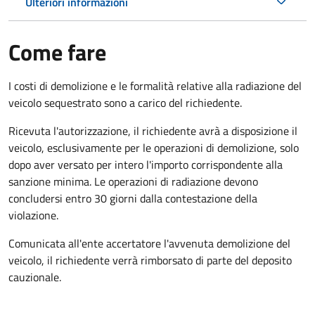
Ulteriori informazioni
Come fare
I costi di demolizione e le formalità relative alla radiazione del
veicolo sequestrato sono a carico del richiedente.
Ricevuta l'autorizzazione, il richiedente avrà a disposizione il
veicolo, esclusivamente per le operazioni di demolizione, solo
dopo aver versato per intero l'importo corrispondente alla
sanzione minima. Le operazioni di radiazione devono
concludersi entro 30 giorni dalla contestazione della
violazione.
Comunicata all'ente accertatore l'avvenuta demolizione del
veicolo, il richiedente verrà rimborsato di parte del deposito
cauzionale.