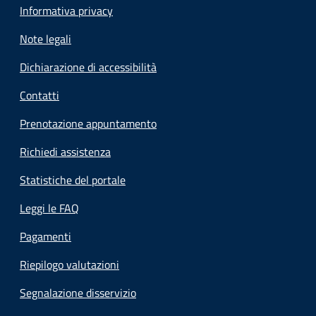
Informativa privacy
Note legali
Dichiarazione di accessibilità
Contatti
Prenotazione appuntamento
Richiedi assistenza
Statistiche del portale
Leggi le FAQ
Pagamenti
Riepilogo valutazioni
Segnalazione disservizio