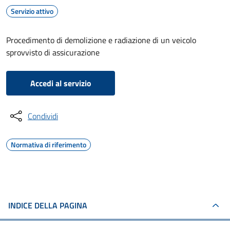
Servizio attivo
Procedimento di demolizione e radiazione di un veicolo
sprovvisto di assicurazione
Accedi al servizio
Condividi
Normativa di riferimento
INDICE DELLA PAGINA