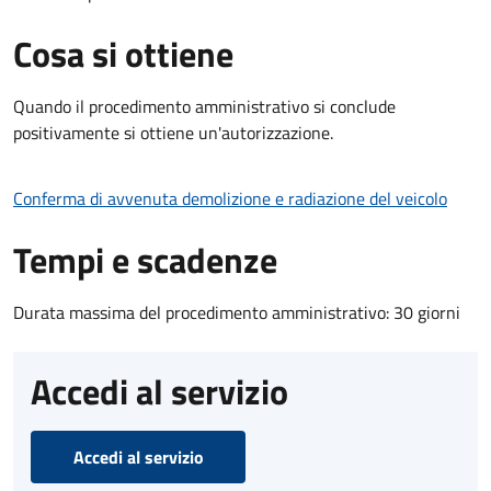
Cosa si ottiene
Quando il procedimento amministrativo si conclude
positivamente si ottiene un'autorizzazione.
Conferma di avvenuta demolizione e radiazione del veicolo
Tempi e scadenze
Durata massima del procedimento amministrativo: 30 giorni
Accedi al servizio
Accedi al servizio