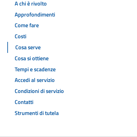
A chi è rivolto
Approfondimenti
Come fare
Costi
Cosa serve
Cosa si ottiene
Tempi e scadenze
Accedi al servizio
Condizioni di servizio
Contatti
Strumenti di tutela