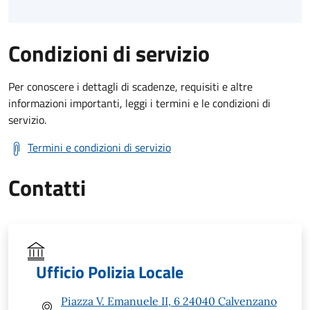
Condizioni di servizio
Per conoscere i dettagli di scadenze, requisiti e altre
informazioni importanti, leggi i termini e le condizioni di
servizio.
Termini e condizioni di servizio
Contatti
Ufficio Polizia Locale
Piazza V. Emanuele II, 6 24040 Calvenzano