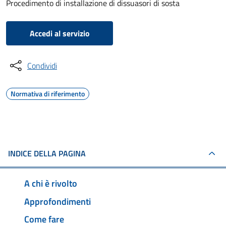
Procedimento di installazione di dissuasori di sosta
Accedi al servizio
Condividi
Normativa di riferimento
INDICE DELLA PAGINA
A chi è rivolto
Approfondimenti
Come fare