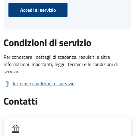
Accedi al servizio
Condizioni di servizio
Per conoscere i dettagli di scadenze, requisiti e altre
informazioni importanti, leggi i termini e le condizioni di
servizio.
Termini e condizioni di servizio
Contatti