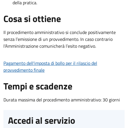
della pratica.
Cosa si ottiene
Il procedimento amministrativo si conclude positivamente
senza l’emissione di un provvedimento. In caso contrario
l’Amministrazione comunicherà l’esito negativo.
Pagamento dell'imposta di bollo per il rilascio del
provvedimento finale
Tempi e scadenze
Durata massima del procedimento amministrativo: 30 giorni
Accedi al servizio