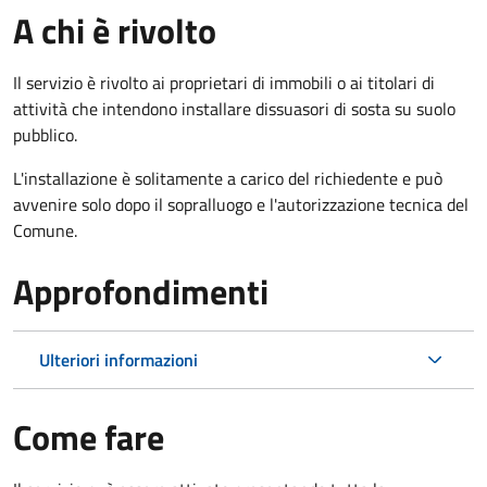
A chi è rivolto
Il servizio è rivolto ai proprietari di immobili o ai titolari di
attività che intendono installare dissuasori di sosta su suolo
pubblico.
L'installazione è solitamente a carico del richiedente e può
avvenire solo dopo il sopralluogo e l'autorizzazione tecnica del
Comune.
Approfondimenti
Ulteriori informazioni
Come fare