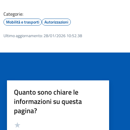
Categorie:
Mobilità e trasporti
Autorizzazioni
Ultimo aggiornamento:
28/01/2026 10:52.38
Quanto sono chiare le
informazioni su questa
pagina?
Valutazione
Valuta 5 stelle su 5