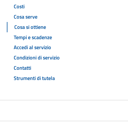
Costi
Cosa serve
Cosa si ottiene
Tempi e scadenze
Accedi al servizio
Condizioni di servizio
Contatti
Strumenti di tutela