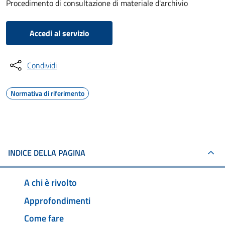
Procedimento di consultazione di materiale d'archivio
Accedi al servizio
Condividi
Normativa di riferimento
INDICE DELLA PAGINA
A chi è rivolto
Approfondimenti
Come fare