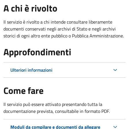
A chi è rivolto
Il servizio è rivolto a chi intende consultare liberamente
documenti conservati negli archivi di Stato e negli archivi
storici di ogni altro ente pubblico o Pubblica Amministrazione.
Approfondimenti
Ulteriori informazioni
Come fare
Il servizio può essere attivato presentando tutta la
documentazione prevista, consultabile in formato PDF.
Moduli da compilare e documenti da allegare