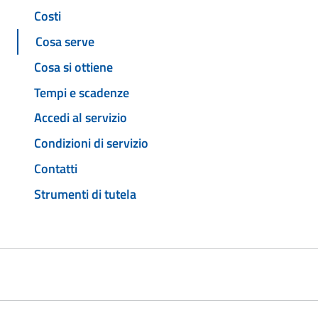
Costi
Cosa serve
Cosa si ottiene
Tempi e scadenze
Accedi al servizio
Condizioni di servizio
Contatti
Strumenti di tutela