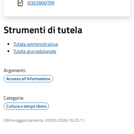
0363860799
Strumenti di tutela
Tutela amministrativa
Tutela giurisdizionale
Argomenti:
Accesso all'informazione
Categorie:
Cultura e tempo libero
Ultimo aggiornamento:
20/05/2026 10:25.11