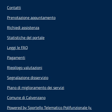
Contatti
Prenotazione appuntamento
Richiedi assistenza
Statistiche del portale
Leggi le FAQ
Pagamenti
Riepilogo valutazioni
Segnalazione disservizio
Piano di miglioramento dei servizi
Comune di Calvenzano
Powered by Sportello Telematico Polifunzionale (v.