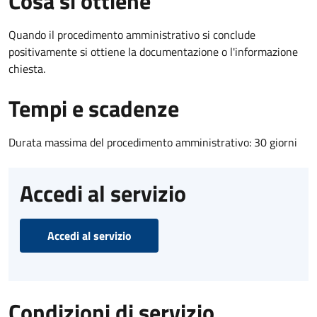
Cosa si ottiene
Quando il procedimento amministrativo si conclude
positivamente si ottiene la documentazione o l'informazione
chiesta.
Tempi e scadenze
Durata massima del procedimento amministrativo: 30 giorni
Accedi al servizio
Accedi al servizio
Condizioni di servizio