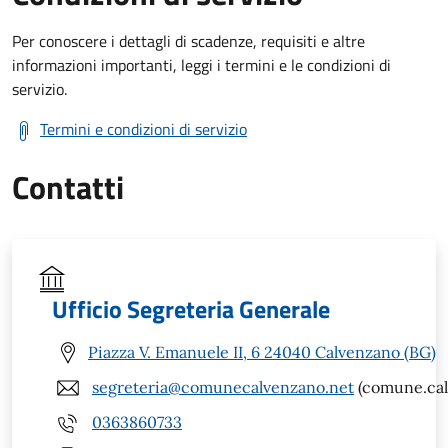
Per conoscere i dettagli di scadenze, requisiti e altre
informazioni importanti, leggi i termini e le condizioni di
servizio.
Termini e condizioni di servizio
Contatti
Ufficio Segreteria Generale
Piazza V. Emanuele II, 6 24040 Calvenzano (BG)
segreteria@comunecalvenzano.net
(comune.cal
0363860733