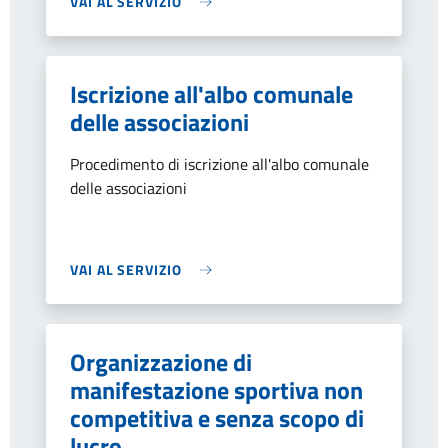
VAI AL SERVIZIO
Iscrizione all'albo comunale
delle associazioni
Procedimento di iscrizione all'albo comunale
delle associazioni
VAI AL SERVIZIO
Organizzazione di
manifestazione sportiva non
competitiva e senza scopo di
lucro