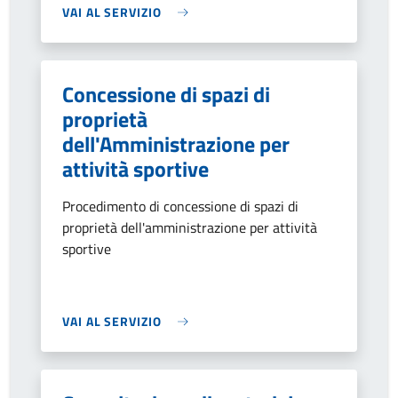
VAI AL SERVIZIO
Concessione di spazi di
proprietà
dell'Amministrazione per
attività sportive
Procedimento di concessione di spazi di
proprietà dell'amministrazione per attività
sportive
VAI AL SERVIZIO