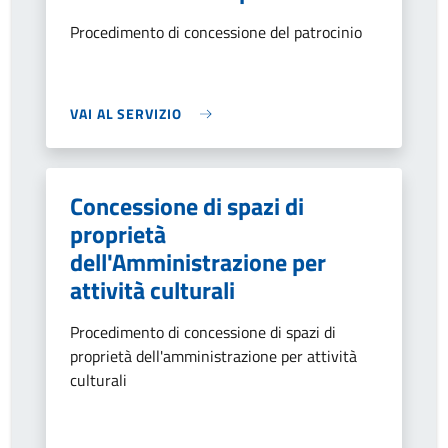
Procedimento di concessione del patrocinio
VAI AL SERVIZIO
Concessione di spazi di
proprietà
dell'Amministrazione per
attività culturali
Procedimento di concessione di spazi di
proprietà dell'amministrazione per attività
culturali