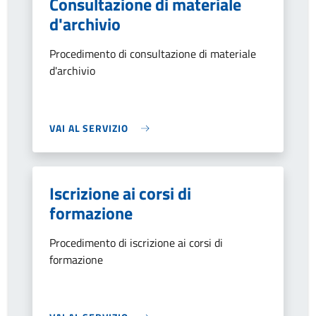
Consultazione di materiale
d'archivio
Procedimento di consultazione di materiale
d'archivio
VAI AL SERVIZIO
Iscrizione ai corsi di
formazione
Procedimento di iscrizione ai corsi di
formazione