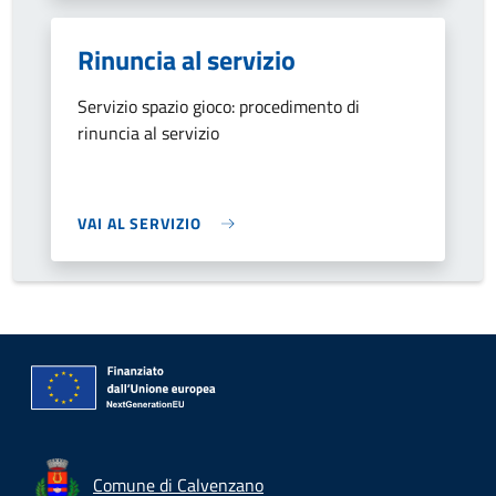
Rinuncia al servizio
Servizio spazio gioco: procedimento di
rinuncia al servizio
VAI AL SERVIZIO
Comune di Calvenzano