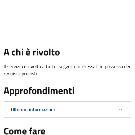
A chi è rivolto
Il servizio è rivolto a tutti i soggetti interessati in possesso dei
requisiti previsti.
Approfondimenti
Ulteriori informazioni
Come fare