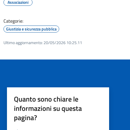
Associazioni
Categorie:
Giustizia e sicurezza pubblica
Ultimo aggiornamento:
20/05/2026 10:25.11
Quanto sono chiare le
informazioni su questa
pagina?