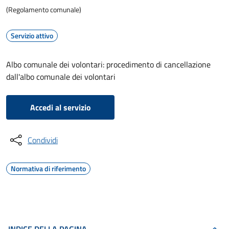
(Regolamento comunale)
Servizio attivo
Albo comunale dei volontari: procedimento di cancellazione
dall'albo comunale dei volontari
Accedi al servizio
Condividi
Normativa di riferimento