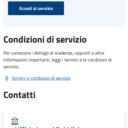
Accedi al servizio
Condizioni di servizio
Per conoscere i dettagli di scadenze, requisiti e altre
informazioni importanti, leggi i termini e le condizioni di
servizio.
Termini e condizioni di servizio
Contatti