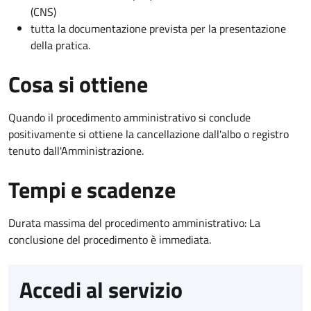
(CNS)
tutta la documentazione prevista per la presentazione
della pratica.
Cosa si ottiene
Quando il procedimento amministrativo si conclude
positivamente si ottiene la cancellazione dall'albo o registro
tenuto dall'Amministrazione.
Tempi e scadenze
Durata massima del procedimento amministrativo: La
conclusione del procedimento è immediata.
Accedi al servizio