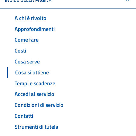
INDICE DELLA PAGINA
A chi è rivolto
Approfondimenti
Come fare
Costi
Cosa serve
Cosa si ottiene
Tempi e scadenze
Accedi al servizio
Condizioni di servizio
Contatti
Strumenti di tutela