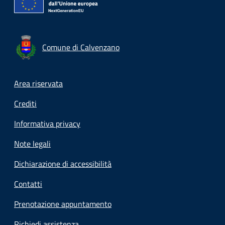
Comune di Calvenzano
Footer menu
Area riservata
Crediti
Informativa privacy
Note legali
Dichiarazione di accessibilità
Contatti
Prenotazione appuntamento
Richiedi assistenza