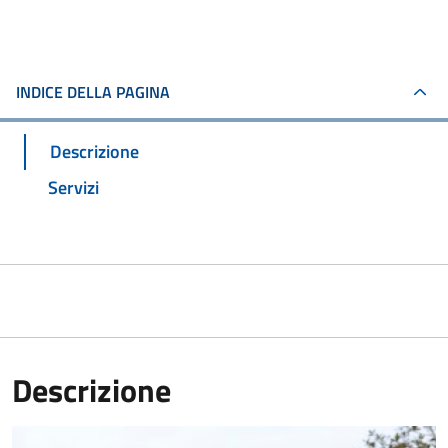
INDICE DELLA PAGINA
Descrizione
Servizi
Descrizione