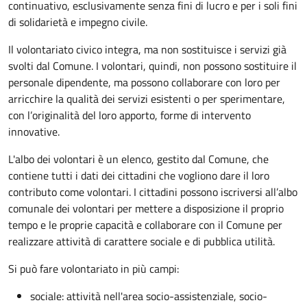
continuativo, esclusivamente senza fini di lucro e per i soli fini
di solidarietà e impegno civile.
Il volontariato civico integra, ma non sostituisce i servizi già
svolti dal Comune. I volontari, quindi, non possono sostituire il
personale dipendente, ma possono collaborare con loro per
arricchire la qualità dei servizi esistenti o per sperimentare,
con l’originalità del loro apporto, forme di intervento
innovative.
L'albo dei volontari è un elenco, gestito dal Comune, che
contiene tutti i dati dei cittadini che vogliono dare il loro
contributo come volontari. I cittadini possono iscriversi all’albo
comunale dei volontari per mettere a disposizione il proprio
tempo e le proprie capacità e collaborare con il Comune per
realizzare attività di carattere sociale e di pubblica utilità.
Si può fare volontariato in più campi:
sociale: attività nell'area socio-assistenziale, socio-