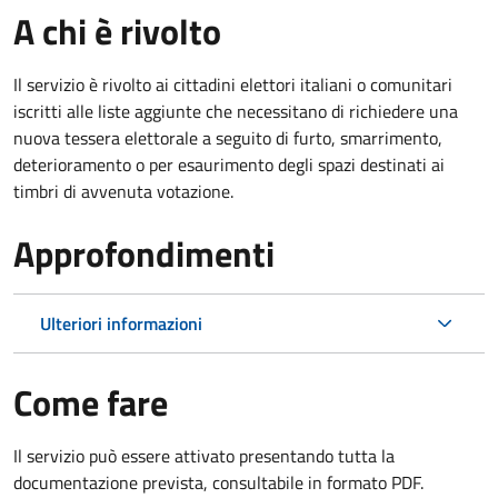
A chi è rivolto
Il servizio è rivolto ai cittadini elettori italiani o comunitari
iscritti alle liste aggiunte che necessitano di richiedere una
nuova tessera elettorale a seguito di furto, smarrimento,
deterioramento o per esaurimento degli spazi destinati ai
timbri di avvenuta votazione.
Approfondimenti
Ulteriori informazioni
Come fare
Il servizio può essere attivato presentando tutta la
documentazione prevista, consultabile in formato PDF.