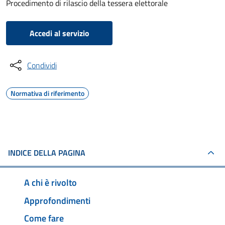
Procedimento di rilascio della tessera elettorale
Accedi al servizio
Condividi
Normativa di riferimento
INDICE DELLA PAGINA
A chi è rivolto
Approfondimenti
Come fare