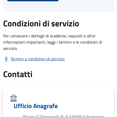
Condizioni di servizio
Per conoscere i dettagli di scadenze, requisiti e altre
informazioni importanti, leggi i termini e le condizioni di
servizio.
Termini e condizioni di servizio
Contatti
Ufficio Anagrafe
Piazza V. Emanuele II, 6 24040 Calvenzano