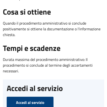
Cosa si ottiene
Quando il procedimento amministrativo si conclude
positivamente si ottiene la documentazione o l'informazione
chiesta.
Tempi e scadenze
Durata massima del procedimento amministrativo: Il
procedimento si conclude al termine degli accertamenti
necessari.
Accedi al servizio
Accedi al servizio