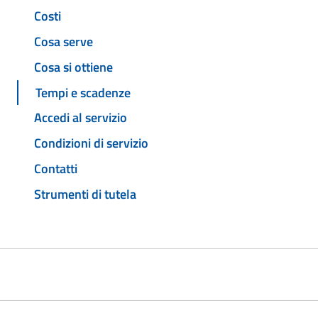
Costi
Cosa serve
Cosa si ottiene
Tempi e scadenze
Accedi al servizio
Condizioni di servizio
Contatti
Strumenti di tutela