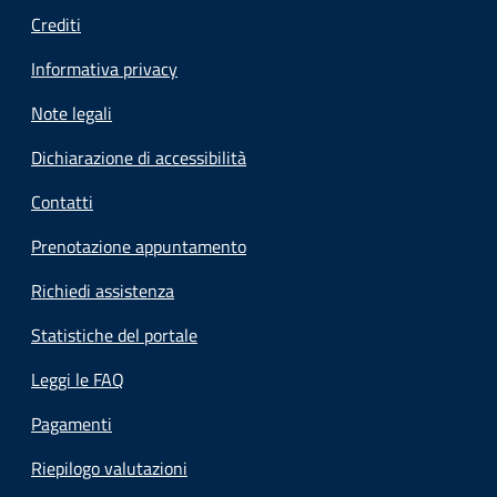
Crediti
Informativa privacy
Note legali
Dichiarazione di accessibilità
Contatti
Prenotazione appuntamento
Richiedi assistenza
Statistiche del portale
Leggi le FAQ
Pagamenti
Riepilogo valutazioni