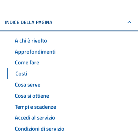
INDICE DELLA PAGINA
A chi è rivolto
Approfondimenti
Come fare
Costi
Cosa serve
Cosa si ottiene
Tempi e scadenze
Accedi al servizio
Condizioni di servizio