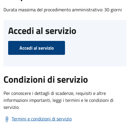
Durata massima del procedimento amministrativo: 30 giorni
Accedi al servizio
Accedi al servizio
Condizioni di servizio
Per conoscere i dettagli di scadenze, requisiti e altre
informazioni importanti, leggi i termini e le condizioni di
servizio.
Termini e condizioni di servizio