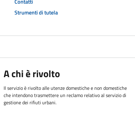
Contatti
Strumenti di tutela
A chi è rivolto
Il servizio è rivolto alle utenze domestiche e non domestiche
che intendono trasmettere un reclamo relativo al servizio di
gestione dei rifiuti urbani.