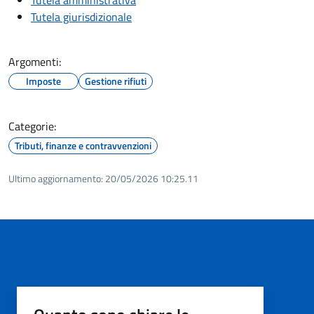
Tutela giurisdizionale
Argomenti:
Imposte
Gestione rifiuti
Categorie:
Tributi, finanze e contravvenzioni
Ultimo aggiornamento:
20/05/2026 10:25.11