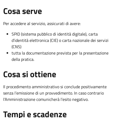
Cosa serve
Per accedere al servizio, assicurati di avere:
SPID (sistema pubblico di identità digitale), carta
d’identità elettronica (CIE) o carta nazionale dei servizi
(CNS)
tutta la documentazione prevista per la presentazione
della pratica.
Cosa si ottiene
Il procedimento amministrativo si conclude positivamente
senza l’emissione di un provvedimento. In caso contrario
l’Amministrazione comunicherà l’esito negativo.
Tempi e scadenze