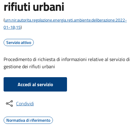
rifiuti urbani
(
urn:nir:autorita.regolazione.energia.reti.ambiente:deliberazione:2022-
01-18;15
)
Servizio attivo
Procedimento di richiesta di informazioni relative al servizio di
gestione dei rifiuti urbani
Accedi al servizio
Condividi
Normativa di riferimento