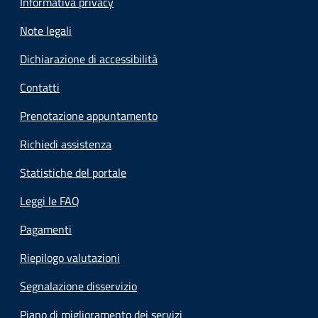
Informativa privacy
Note legali
Dichiarazione di accessibilità
Contatti
Prenotazione appuntamento
Richiedi assistenza
Statistiche del portale
Leggi le FAQ
Pagamenti
Riepilogo valutazioni
Segnalazione disservizio
Piano di miglioramento dei servizi