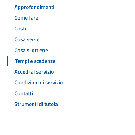
Approfondimenti
Come fare
Costi
Cosa serve
Cosa si ottiene
Tempi e scadenze
Accedi al servizio
Condizioni di servizio
Contatti
Strumenti di tutela