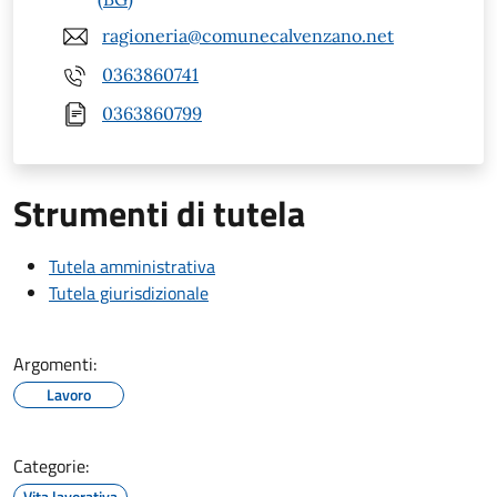
ragioneria@comunecalvenzano.net
0363860741
0363860799
Strumenti di tutela
Tutela amministrativa
Tutela giurisdizionale
Argomenti:
Lavoro
Categorie:
Vita lavorativa