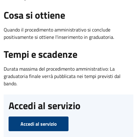
Cosa si ottiene
Quando il procedimento amministrativo si conclude
positivamente si ottiene l'inserimento in graduatoria.
Tempi e scadenze
Durata massima del procedimento amministrativo: La
graduatoria finale verrà pubblicata nei tempi previsti dal
bando.
Accedi al servizio
Accedi al servizio