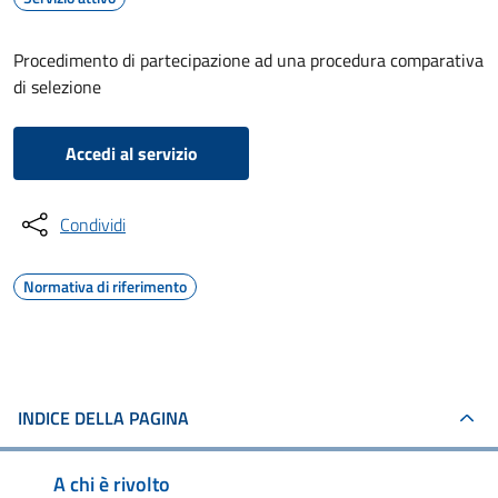
Procedimento di partecipazione ad una procedura comparativa
di selezione
Accedi al servizio
Condividi
Normativa di riferimento
INDICE DELLA PAGINA
A chi è rivolto