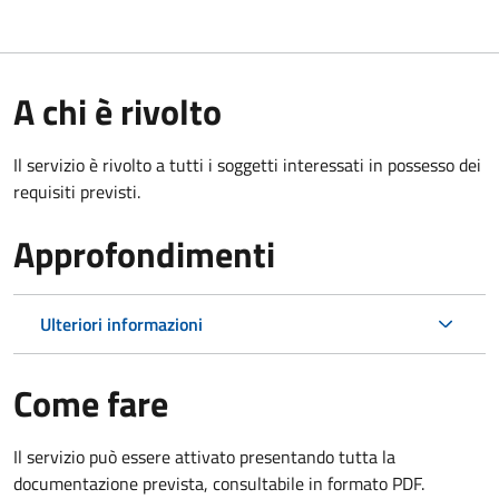
A chi è rivolto
Il servizio è rivolto a tutti i soggetti interessati in possesso dei
requisiti previsti.
Approfondimenti
Ulteriori informazioni
Come fare
Il servizio può essere attivato presentando tutta la
documentazione prevista, consultabile in formato PDF.