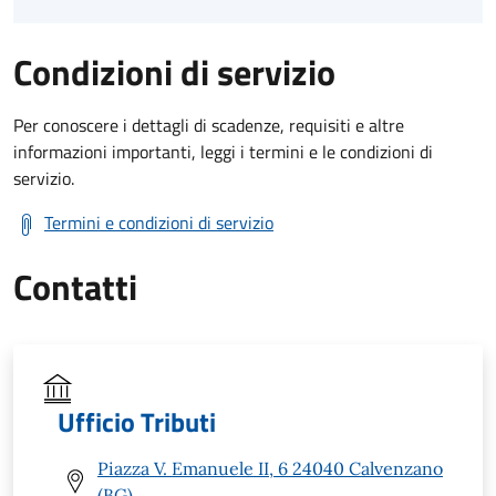
Condizioni di servizio
Per conoscere i dettagli di scadenze, requisiti e altre
informazioni importanti, leggi i termini e le condizioni di
servizio.
Termini e condizioni di servizio
Contatti
Ufficio Tributi
Piazza V. Emanuele II, 6 24040 Calvenzano
(BG)