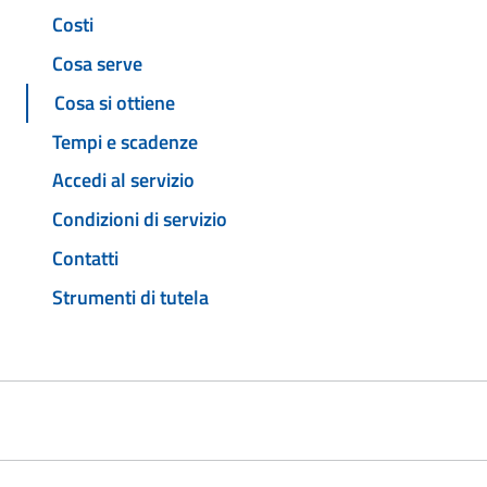
Costi
Cosa serve
Cosa si ottiene
Tempi e scadenze
Accedi al servizio
Condizioni di servizio
Contatti
Strumenti di tutela