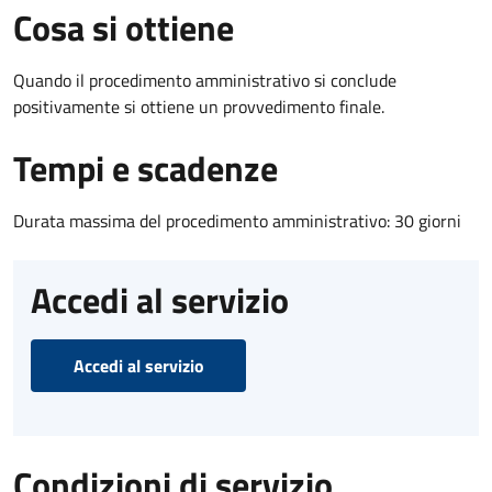
Cosa si ottiene
Quando il procedimento amministrativo si conclude
positivamente si ottiene un provvedimento finale.
Tempi e scadenze
Durata massima del procedimento amministrativo: 30 giorni
Accedi al servizio
Accedi al servizio
Condizioni di servizio