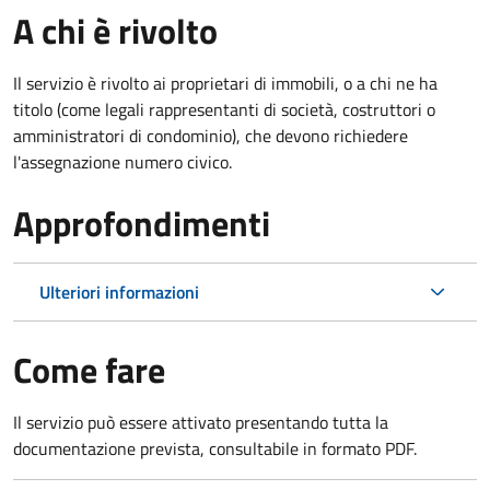
A chi è rivolto
Il servizio è rivolto ai proprietari di immobili, o a chi ne ha
titolo (come legali rappresentanti di società, costruttori o
amministratori di condominio), che devono richiedere
l'assegnazione numero civico.
Approfondimenti
Ulteriori informazioni
Come fare
Il servizio può essere attivato presentando tutta la
documentazione prevista, consultabile in formato PDF.