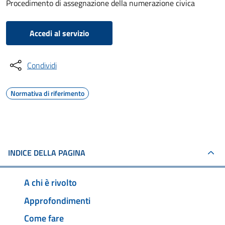
Procedimento di assegnazione della numerazione civica
Accedi al servizio
Condividi
Normativa di riferimento
INDICE DELLA PAGINA
A chi è rivolto
Approfondimenti
Come fare