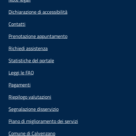
Dichiarazione di accessibilità
Contatti
Prenotazione appuntamento
Richiedi assistenza
Statistiche del portale
Leggi le FAQ
Pagamenti
Riepilogo valutazioni
Segnalazione disservizio
Piano di miglioramento dei servizi
Comune di Calvenzano