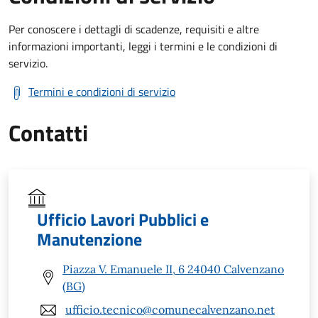
Per conoscere i dettagli di scadenze, requisiti e altre
informazioni importanti, leggi i termini e le condizioni di
servizio.
Termini e condizioni di servizio
Contatti
Ufficio Lavori Pubblici e
Manutenzione
Piazza V. Emanuele II, 6 24040 Calvenzano
(BG)
ufficio.tecnico@comunecalvenzano.net