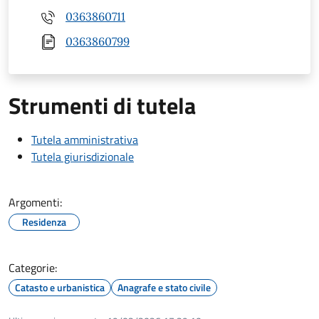
0363860711
0363860799
Strumenti di tutela
Tutela amministrativa
Tutela giurisdizionale
Argomenti:
Residenza
Categorie:
Catasto e urbanistica
Anagrafe e stato civile