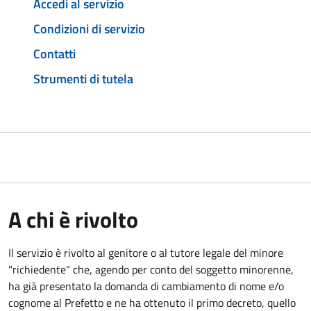
Accedi al servizio
Condizioni di servizio
Contatti
Strumenti di tutela
A chi è rivolto
Il servizio è rivolto al genitore o al tutore legale del minore
"richiedente" che, agendo per conto del soggetto minorenne,
ha già presentato la domanda di cambiamento di nome e/o
cognome al Prefetto e ne ha ottenuto il primo decreto, quello