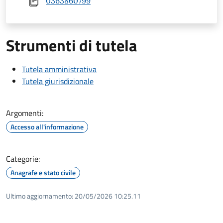
0363860799
Strumenti di tutela
Tutela amministrativa
Tutela giurisdizionale
Argomenti:
Accesso all'informazione
Categorie:
Anagrafe e stato civile
Ultimo aggiornamento:
20/05/2026 10:25.11