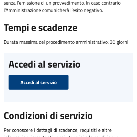
senza l’emissione di un provvedimento. In caso contrario
l’Amministrazione comunicherà l’esito negativo.
Tempi e scadenze
Durata massima del procedimento amministrativo: 30 giorni
Accedi al servizio
Accedi al servizio
Condizioni di servizio
Per conoscere i dettagli di scadenze, requisiti e altre