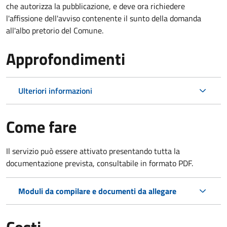
che autorizza la pubblicazione, e deve ora richiedere
l'affissione dell'avviso contenente il sunto della domanda
all'albo pretorio del Comune.
Approfondimenti
Ulteriori informazioni
Come fare
Il servizio può essere attivato presentando tutta la
documentazione prevista, consultabile in formato PDF.
Moduli da compilare e documenti da allegare
Costi