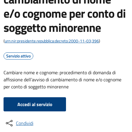
e/o cognome per conto di
soggetto minorenne
(
urn:nir:presidente.repubblica:decreto:2000-11-03;396
)
Servizio attivo
Cambiare nome e cognome: procedimento di domanda di
affissione dell’avviso di cambiamento di nome e/o cognome
per conto di soggetto minorenne
Accedi al servizio
Condividi