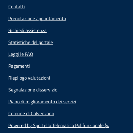
Contatti
Prenotazione appuntamento
Richiedi assistenza
Statistiche del portale
Leggi le FAQ
Pagamenti
Riepilogo valutazioni
Segnalazione disservizio
Piano di miglioramento dei servizi
Comune di Calvenzano
Powered by Sportello Telematico Polifunzionale (v.