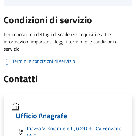
Condizioni di servizio
Per conoscere i dettagli di scadenze, requisiti e altre
informazioni importanti, leggi i termini e le condizioni di
servizio.
Termini e condizioni di servizio
Contatti
Ufficio Anagrafe
Piazza V. Emanuele II, 6 24040 Calvenzano
(BG)