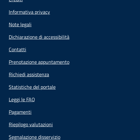
Informativa privacy
Note legali
Dichiarazione di accessibilità
Contatti
Prenotazione appuntamento
Richiedi assistenza
Statistiche del portale
Leggi le FAQ
Pagamenti
Riepilogo valutazioni
Segnalazione disservizio