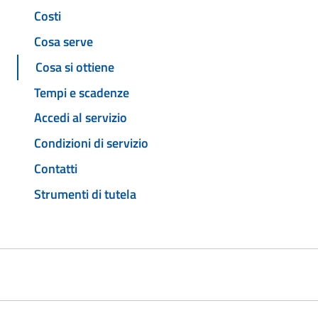
Costi
Cosa serve
Cosa si ottiene
Tempi e scadenze
Accedi al servizio
Condizioni di servizio
Contatti
Strumenti di tutela