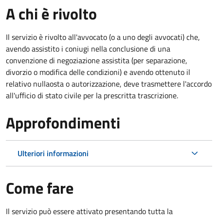
A chi è rivolto
Il servizio è rivolto all'avvocato (o a uno degli avvocati) che,
avendo assistito i coniugi nella conclusione di una
convenzione di negoziazione assistita (per separazione,
divorzio o modifica delle condizioni) e avendo ottenuto il
relativo nullaosta o autorizzazione, deve trasmettere l'accordo
all'ufficio di stato civile per la prescritta trascrizione.
Approfondimenti
Ulteriori informazioni
Come fare
Il servizio può essere attivato presentando tutta la