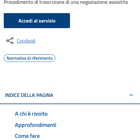
Procedimento di trascrizione di una negoziazione assisitita
Accedi al servizio
Condividi
Normativa di riferimento
INDICE DELLA PAGINA
A chi è rivolto
Approfondimenti
Come fare