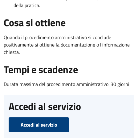
della pratica.
Cosa si ottiene
Quando il procedimento amministrativo si conclude
positivamente si ottiene la documentazione o l'informazione
chiesta.
Tempi e scadenze
Durata massima del procedimento amministrativo: 30 giorni
Accedi al servizio
Accedi al servizio