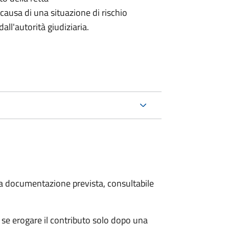
causa di una situazione di rischio
all'autorità giudiziaria.
 la documentazione prevista, consultabile
se erogare il contributo solo dopo una