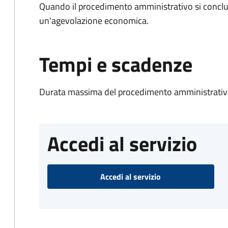
Quando il procedimento amministrativo si conclu
un'agevolazione economica.
Tempi e scadenze
Durata massima del procedimento amministrativo
Accedi al servizio
Accedi al servizio