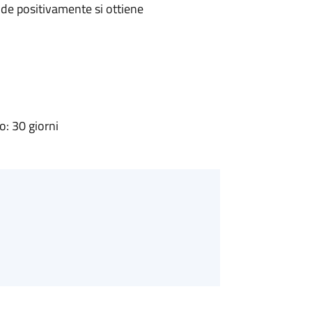
de positivamente si ottiene
: 30 giorni