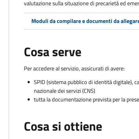
valutazione sulla situazione di precarietà ed eme
Moduli da compilare e documenti da allegar
Cosa serve
Per accedere al servizio, assicurati di avere:
SPID (sistema pubblico di identità digitale), ca
nazionale dei servizi (CNS)
tutta la documentazione prevista per la prese
Cosa si ottiene