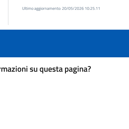
Ultimo aggiornamento:
20/05/2026 10:25.11
rmazioni su questa pagina?