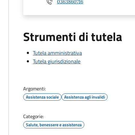
0363860716
Strumenti di tutela
Tutela amministrativa
Tutela giurisdizionale
Argomenti:
Assistenza sociale
Assistenza agli invalidi
Categorie:
Salute, benessere e assistenza