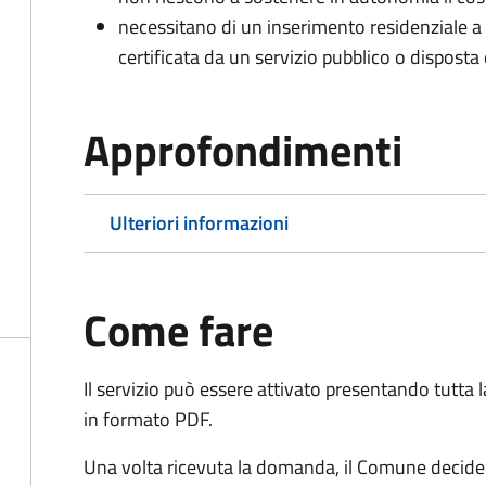
necessitano di un inserimento residenziale a 
certificata da un servizio pubblico o disposta d
Approfondimenti
Ulteriori informazioni
Come fare
Il servizio può essere attivato presentando tutta
in formato PDF.
Una volta ricevuta la domanda, il Comune decide 