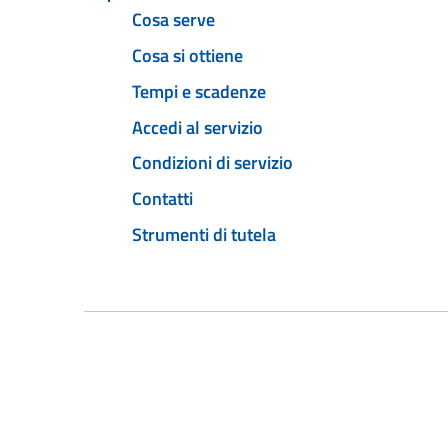
Cosa serve
Cosa si ottiene
Tempi e scadenze
Accedi al servizio
Condizioni di servizio
Contatti
Strumenti di tutela