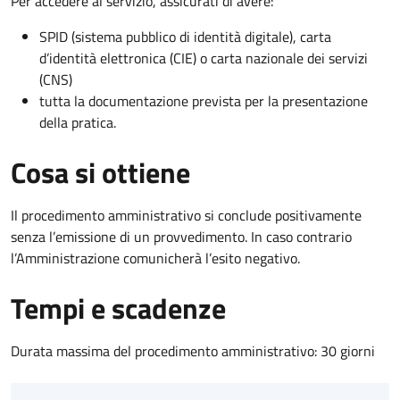
Per accedere al servizio, assicurati di avere:
SPID (sistema pubblico di identità digitale), carta
d’identità elettronica (CIE) o carta nazionale dei servizi
(CNS)
tutta la documentazione prevista per la presentazione
della pratica.
Cosa si ottiene
Il procedimento amministrativo si conclude positivamente
senza l’emissione di un provvedimento. In caso contrario
l’Amministrazione comunicherà l’esito negativo.
Tempi e scadenze
Durata massima del procedimento amministrativo: 30 giorni