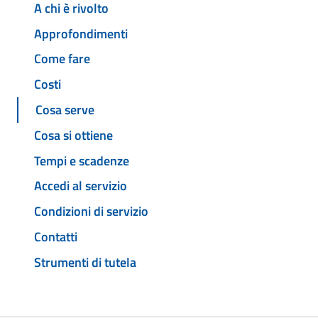
A chi è rivolto
Approfondimenti
Come fare
Costi
Cosa serve
Cosa si ottiene
Tempi e scadenze
Accedi al servizio
Condizioni di servizio
Contatti
Strumenti di tutela