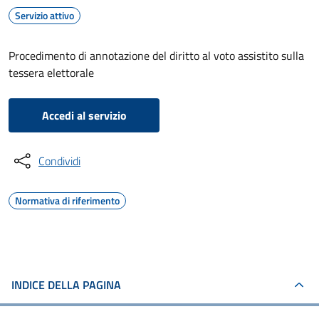
Servizio attivo
Procedimento di annotazione del diritto al voto assistito sulla
tessera elettorale
Accedi al servizio
Condividi
Normativa di riferimento
INDICE DELLA PAGINA