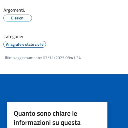
Argomenti:
Elezioni
Categorie:
Anagrafe e stato civile
Ultimo aggiornamento:
07/11/2025 08:41.34
Quanto sono chiare le
informazioni su questa