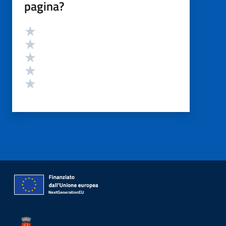
pagina?
Valutazione
Valuta 5 stelle su 5
Valuta 4 stelle su 5
Valuta 3 stelle su 5
Valuta 2 stelle su 5
Valuta 1 stelle su 5