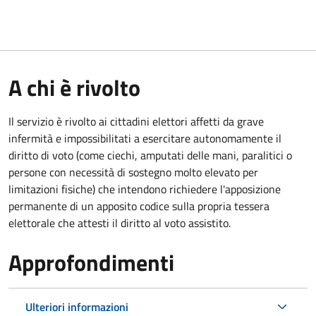
A chi è rivolto
Il servizio è rivolto ai cittadini elettori affetti da grave
infermità e impossibilitati a esercitare autonomamente il
diritto di voto (come ciechi, amputati delle mani, paralitici o
persone con necessità di sostegno molto elevato per
limitazioni fisiche) che intendono richiedere l'apposizione
permanente di un apposito codice sulla propria tessera
elettorale che attesti il diritto al voto assistito.
Approfondimenti
Ulteriori informazioni