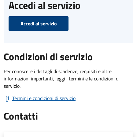
Accedi al servizio
Accedi al servizio
Condizioni di servizio
Per conoscere i dettagli di scadenze, requisiti e altre
informazioni importanti, leggi i termini e le condizioni di
servizio.
Termini e condizioni di servizio
Contatti