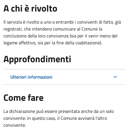
A chi è rivolto
Il servizio è rivolto a uno o entrambi i conviventi di fatto, già
registrati, che intendono comunicare al Comune la
conclusione della loro convivenza (sia per il venir meno del
legame affettivo, sia per la fine della coabitazione).
Approfondimenti
Ulteriori informazioni
Come fare
La dichiarazione può essere presentata anche da un solo
convivente: in questo caso, il Comune avviserà l'altro
convivente.