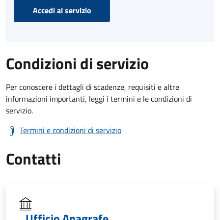
Accedi al servizio
Condizioni di servizio
Per conoscere i dettagli di scadenze, requisiti e altre
informazioni importanti, leggi i termini e le condizioni di
servizio.
Termini e condizioni di servizio
Contatti
Ufficio Anagrafe