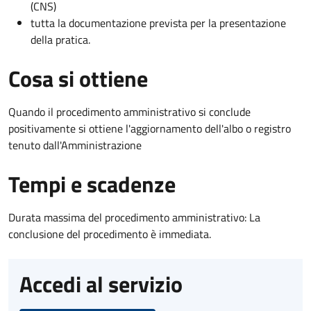
(CNS)
tutta la documentazione prevista per la presentazione
della pratica.
Cosa si ottiene
Quando il procedimento amministrativo si conclude
positivamente si ottiene l'aggiornamento dell'albo o registro
tenuto dall'Amministrazione
Tempi e scadenze
Durata massima del procedimento amministrativo: La
conclusione del procedimento è immediata.
Accedi al servizio