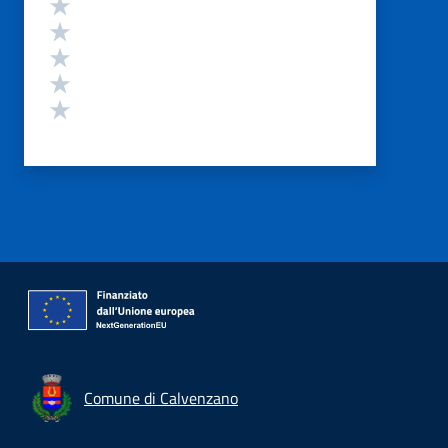
Valuta 5 stelle su 5
Valuta 4 stelle su 5
Valuta 3 stelle su 5
Valuta 2 stelle su 5
Valuta 1 stelle su 5
Comune di Calvenzano