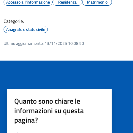
Accesso all'informazione
Residenza
Matrimonio
Categorie:
Anagrafe e stato civile
Ultimo aggiornamento:
13/11/2025 10:08.50
Quanto sono chiare le
informazioni su questa
pagina?
Valutazione