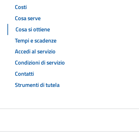
Costi
Cosa serve
Cosa si ottiene
Tempi e scadenze
Accedi al servizio
Condizioni di servizio
Contatti
Strumenti di tutela