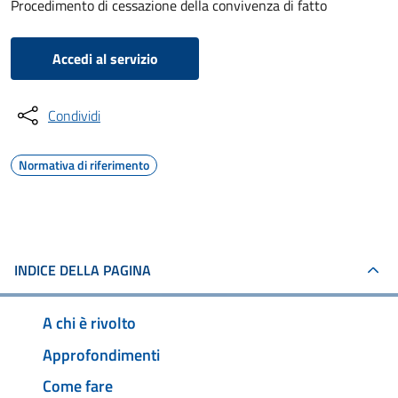
Procedimento di cessazione della convivenza di fatto
Accedi al servizio
Condividi
Normativa di riferimento
INDICE DELLA PAGINA
A chi è rivolto
Approfondimenti
Come fare