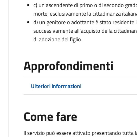
c) un ascendente di primo o di secondo grad
morte, esclusivamente la cittadinanza italian
d) un genitore o adottante è stato residente i
successivamente all'acquisto della cittadinanz
di adozione del figlio.
Approfondimenti
Ulteriori informazioni
Come fare
Il servizio può essere attivato presentando tutta