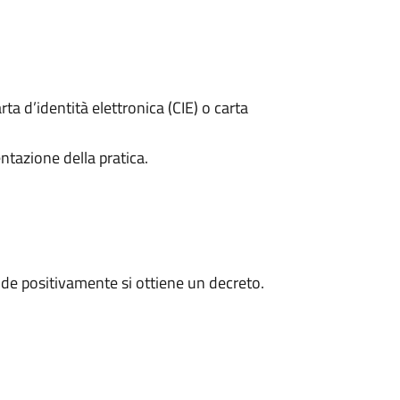
rta d’identità elettronica (CIE) o carta
ntazione della pratica.
de positivamente si ottiene un decreto.