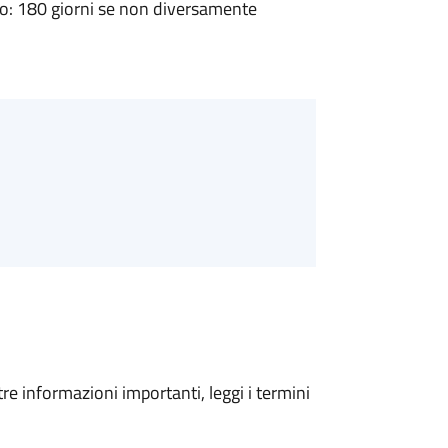
: 180 giorni se non diversamente
tre informazioni importanti, leggi i termini