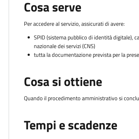
Cosa serve
Per accedere al servizio, assicurati di avere:
SPID (sistema pubblico di identità digitale), ca
nazionale dei servizi (CNS)
tutta la documentazione prevista per la prese
Cosa si ottiene
Quando il procedimento amministrativo si conclu
Tempi e scadenze