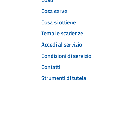
Cosa serve
Cosa si ottiene
Tempi e scadenze
Accedi al servizio
Condizioni di servizio
Contatti
Strumenti di tutela