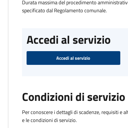
Durata massima del procedimento amministrativo
specificato dal Regolamento comunale.
Accedi al servizio
Accedi al servizio
Condizioni di servizio
Per conoscere i dettagli di scadenze, requisiti e al
e le condizioni di servizio.