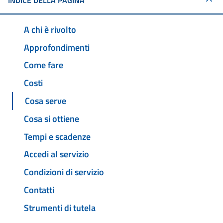
INDICE DELLA PAGINA
A chi è rivolto
Approfondimenti
Come fare
Costi
Cosa serve
Cosa si ottiene
Tempi e scadenze
Accedi al servizio
Condizioni di servizio
Contatti
Strumenti di tutela