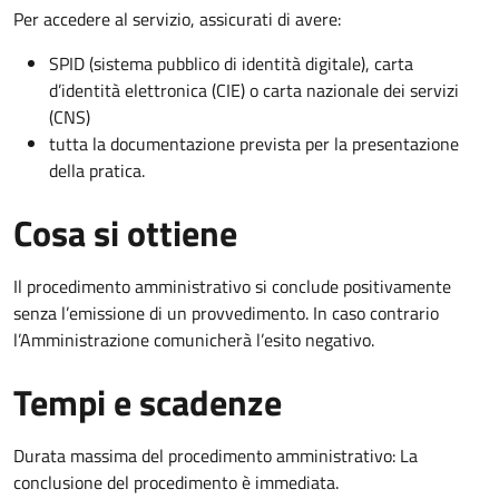
Per accedere al servizio, assicurati di avere:
SPID (sistema pubblico di identità digitale), carta
d’identità elettronica (CIE) o carta nazionale dei servizi
(CNS)
tutta la documentazione prevista per la presentazione
della pratica.
Cosa si ottiene
Il procedimento amministrativo si conclude positivamente
senza l’emissione di un provvedimento. In caso contrario
l’Amministrazione comunicherà l’esito negativo.
Tempi e scadenze
Durata massima del procedimento amministrativo: La
conclusione del procedimento è immediata.