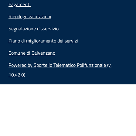
Pagamenti
Riepilogo valutazioni
Segnalazione disservizio
Piano di miglioramento dei servizi
Comune di Calvenzano
Powered by Sportello Telematico Polifunzionale (v.
10.42.0)