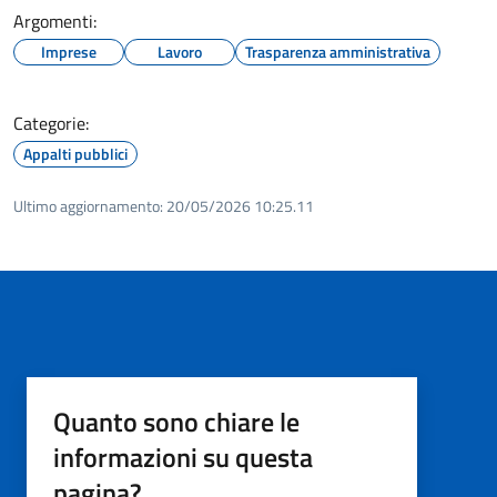
Argomenti:
Imprese
Lavoro
Trasparenza amministrativa
Categorie:
Appalti pubblici
Ultimo aggiornamento:
20/05/2026 10:25.11
Quanto sono chiare le
informazioni su questa
pagina?