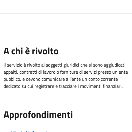
A chi è rivolto
Il servizio è rivolto ai
soggetti giuridici che si sono aggiudicati
appalti, contratti di lavoro o forniture di servizi presso un ente
pubblico, e devono comunicare all'ente un conto corrente
dedicato su cui registrare e tracciare i movimenti finanziari.
Approfondimenti