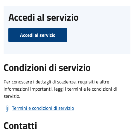
Accedi al servizio
Accedi al servizio
Condizioni di servizio
Per conoscere i dettagli di scadenze, requisiti e altre
informazioni importanti, leggi i termini e le condizioni di
servizio.
Termini e condizioni di servizio
Contatti