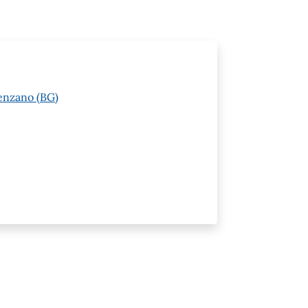
venzano (BG)