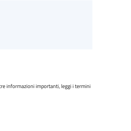
tre informazioni importanti, leggi i termini