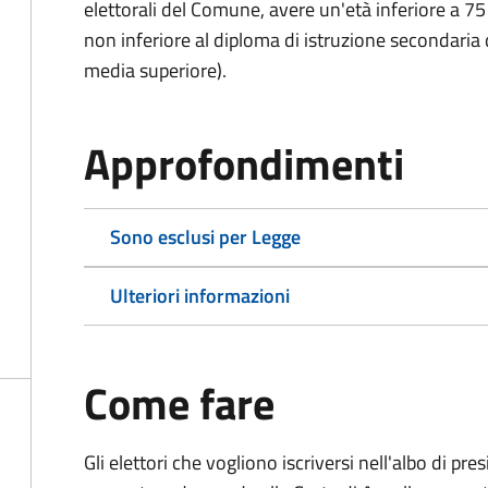
elettorali del Comune, avere un'età inferiore a 75
non inferiore al diploma di istruzione secondaria
media superiore).
Approfondimenti
Sono esclusi per Legge
Ulteriori informazioni
Come fare
Gli elettori che vogliono iscriversi nell'albo di pr