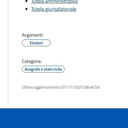
Tutela amministrativa
Tutela giurisdizionale
Argomenti:
Elezioni
Categorie:
Anagrafe e stato civile
Ultimo aggiornamento:
07/11/2025 08:48.59