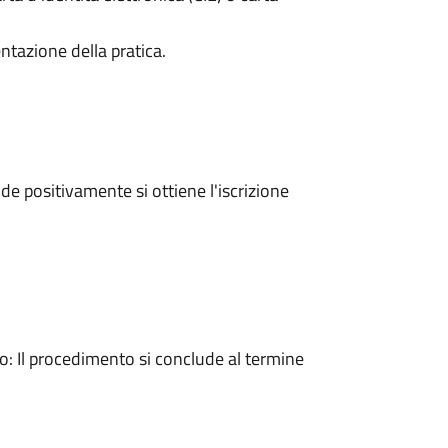
ntazione della pratica.
e positivamente si ottiene l'iscrizione
 Il procedimento si conclude al termine