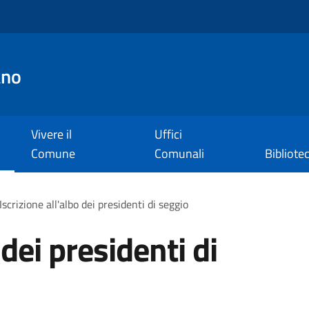
ano
Vivere il
Uffici
Comune
Comunali
Bibliote
Iscrizione all'albo dei presidenti di seggio
 dei presidenti di