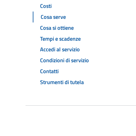
Costi
Cosa serve
Cosa si ottiene
Tempi e scadenze
Accedi al servizio
Condizioni di servizio
Contatti
Strumenti di tutela