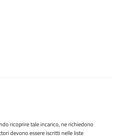
dendo ricoprire tale incarico, ne richiedono
ettori devono essere iscritti nelle liste