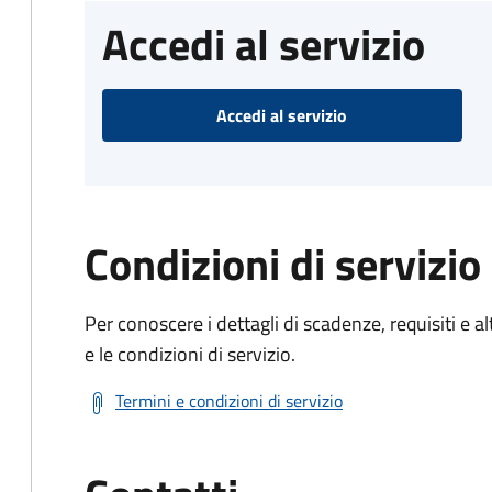
Accedi al servizio
Accedi al servizio
Condizioni di servizio
Per conoscere i dettagli di scadenze, requisiti e al
e le condizioni di servizio.
Termini e condizioni di servizio