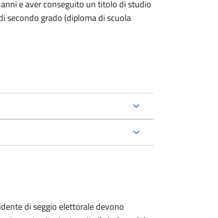
 anni e aver conseguito un titolo di studio
 di secondo grado (diploma di scuola
esidente di seggio elettorale devono