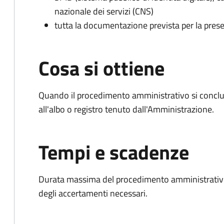
nazionale dei servizi (CNS)
tutta la documentazione prevista per la prese
Cosa si ottiene
Quando il procedimento amministrativo si conclud
all'albo o registro tenuto dall'Amministrazione.
Tempi e scadenze
Durata massima del procedimento amministrativo:
degli accertamenti necessari.