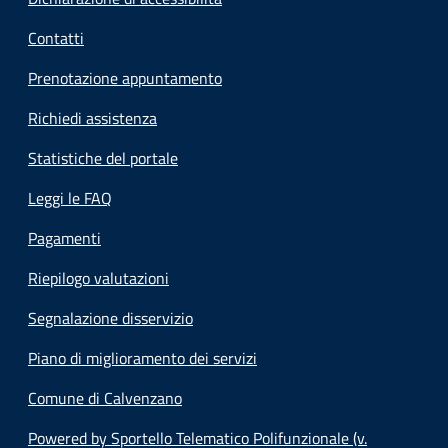
Contatti
Prenotazione appuntamento
Richiedi assistenza
Statistiche del portale
Leggi le FAQ
Pagamenti
Riepilogo valutazioni
Segnalazione disservizio
Piano di miglioramento dei servizi
Comune di Calvenzano
Powered by Sportello Telematico Polifunzionale (v.