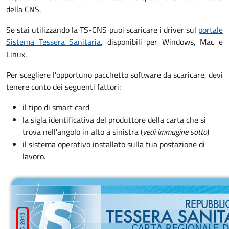
della CNS
.
Se stai utilizzando la TS-CNS puoi scaricare i driver sul
portale
Sistema Tessera Sanitaria
, disponibili per Windows, Mac e
Linux.
Per scegliere l'opportuno pacchetto software da scaricare, devi
tenere conto dei seguenti fattori:
il tipo di smart card
la sigla identificativa del produttore della carta che si
trova nell'angolo in alto a sinistra (
vedi immagine sotto
)
il sistema operativo installato sulla tua postazione di
lavoro.