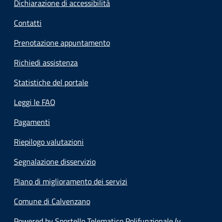
Dichiarazione di accessibilità
Contatti
Prenotazione appuntamento
Richiedi assistenza
Statistiche del portale
Leggi le FAQ
Pagamenti
Riepilogo valutazioni
Segnalazione disservizio
Piano di miglioramento dei servizi
Comune di Calvenzano
Powered by Sportello Telematico Polifunzionale (v.