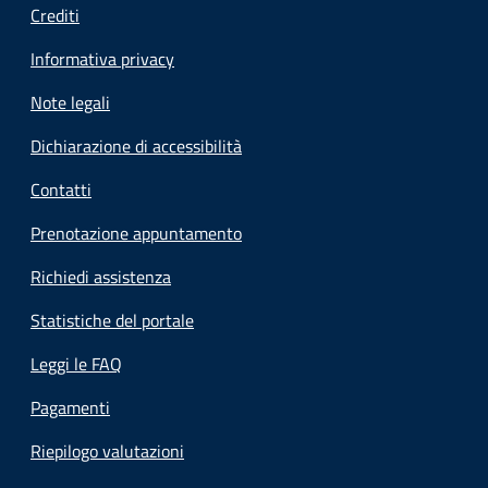
Crediti
Informativa privacy
Note legali
Dichiarazione di accessibilità
Contatti
Prenotazione appuntamento
Richiedi assistenza
Statistiche del portale
Leggi le FAQ
Pagamenti
Riepilogo valutazioni