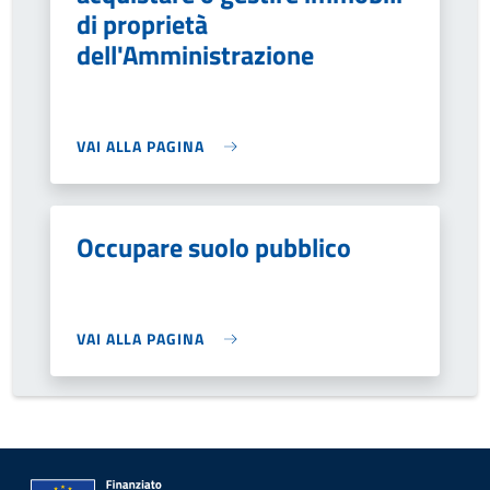
di proprietà
dell'Amministrazione
VAI ALLA PAGINA
Occupare suolo pubblico
VAI ALLA PAGINA