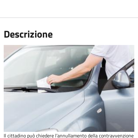
Descrizione
Il cittadino può chiedere l’annullamento della contravvenzione