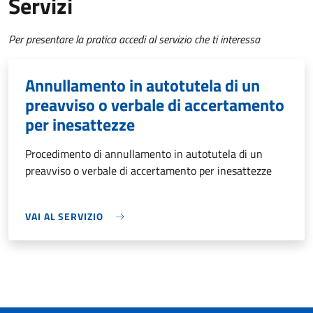
Servizi
Per presentare la pratica accedi al servizio che ti interessa
Annullamento in autotutela di un
preavviso o verbale di accertamento
per inesattezze
Procedimento di annullamento in autotutela di un
preavviso o verbale di accertamento per inesattezze
VAI AL SERVIZIO