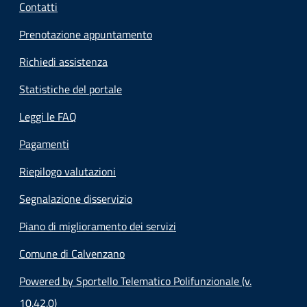
Contatti
Prenotazione appuntamento
Richiedi assistenza
Statistiche del portale
Leggi le FAQ
Pagamenti
Riepilogo valutazioni
Segnalazione disservizio
Piano di miglioramento dei servizi
Comune di Calvenzano
Powered by Sportello Telematico Polifunzionale (v.
10.42.0)