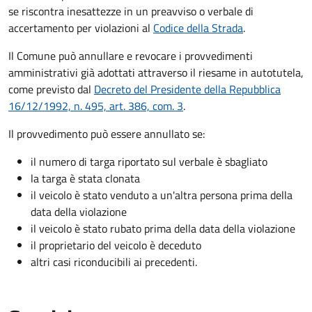
se riscontra inesattezze in un preavviso o verbale di
accertamento per violazioni al
Codice della Strada
.
Il Comune può annullare e revocare i provvedimenti
amministrativi già adottati attraverso il riesame in autotutela,
come previsto dal
Decreto del Presidente della Repubblica
16/12/1992, n. 495, art. 386, com. 3
.
Il provvedimento può essere annullato se:
il numero di targa riportato sul verbale è sbagliato
la targa è stata clonata
il veicolo è stato venduto a un'altra persona prima della
data della violazione
il veicolo è stato rubato prima della data della violazione
il proprietario del veicolo è deceduto
altri casi riconducibili ai precedenti.