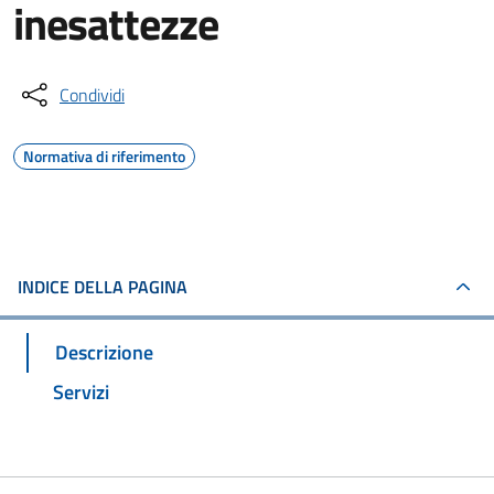
inesattezze
Condividi
Normativa di riferimento
INDICE DELLA PAGINA
Descrizione
Servizi