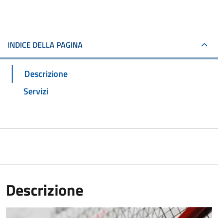
INDICE DELLA PAGINA
Descrizione
Servizi
Descrizione