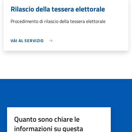
Rilascio della tessera elettorale
Procedimento di rilascio della tessera elettorale
VAI AL SERVIZIO
Quanto sono chiare le
informazioni su questa