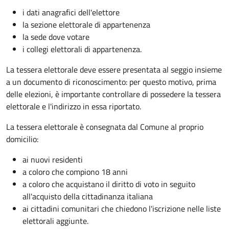
i dati anagrafici dell'elettore
la sezione elettorale di appartenenza
la sede dove votare
i collegi elettorali di appartenenza.
La tessera elettorale deve essere presentata al seggio insieme
a un documento di riconoscimento: per questo motivo, prima
delle elezioni, è importante controllare di possedere la tessera
elettorale e l'indirizzo in essa riportato.
La tessera elettorale è consegnata dal Comune al proprio
domicilio:
ai nuovi residenti
a coloro che compiono 18 anni
a coloro che acquistano il diritto di voto in seguito
all'acquisto della cittadinanza italiana
ai cittadini comunitari che chiedono l'iscrizione nelle liste
elettorali aggiunte.