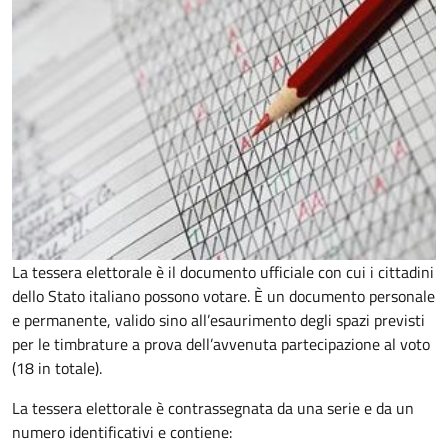
La tessera elettorale è il documento ufficiale con cui i cittadini
dello Stato italiano possono votare. È un documento personale
e permanente, valido sino all’esaurimento degli spazi previsti
per le timbrature a prova dell’avvenuta partecipazione al voto
(18 in totale).
La tessera elettorale è contrassegnata da una serie e da un
numero identificativi e contiene: