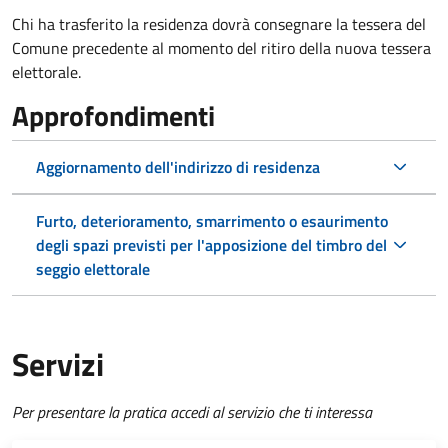
Chi ha trasferito la residenza dovrà consegnare la tessera del
Comune precedente al momento del ritiro della nuova tessera
elettorale.
Approfondimenti
Aggiornamento dell'indirizzo di residenza
Furto, deterioramento, smarrimento o esaurimento
degli spazi previsti per l'apposizione del timbro del
seggio elettorale
Servizi
Per presentare la pratica accedi al servizio che ti interessa