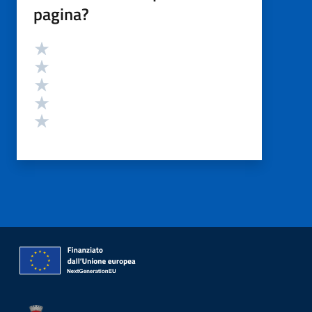
pagina?
Valutazione
Valuta 5 stelle su 5
Valuta 4 stelle su 5
Valuta 3 stelle su 5
Valuta 2 stelle su 5
Valuta 1 stelle su 5