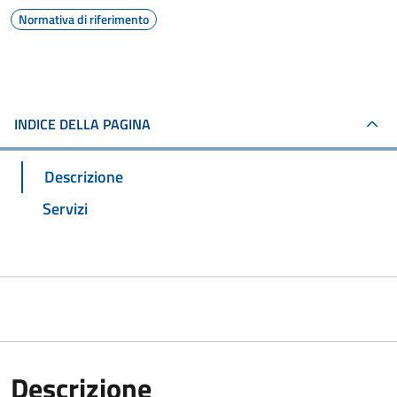
Normativa di riferimento
INDICE DELLA PAGINA
Descrizione
Servizi
Descrizione