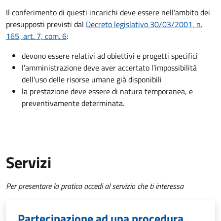
Il conferimento di questi incarichi deve essere nell'ambito dei
presupposti previsti dal
Decreto legislativo 30/03/2001, n.
165, art. 7, com. 6
:
devono essere relativi ad obiettivi e progetti specifici
l'amministrazione deve aver accertato l'impossibilità
dell'uso delle risorse umane già disponibili
la prestazione deve essere di natura temporanea, e
preventivamente determinata.
Servizi
Per presentare la pratica accedi al servizio che ti interessa
Partecipazione ad una procedura