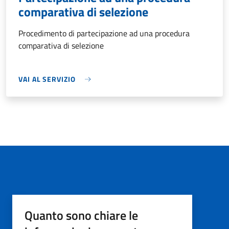
comparativa di selezione
Procedimento di partecipazione ad una procedura
comparativa di selezione
VAI AL SERVIZIO
Quanto sono chiare le