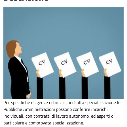
Per specifiche esigenze ed incarichi di alta specializzazione le
Pubbliche Amministrazioni possono conferire incarichi
individuali, con contratti di lavoro autonomo, ed esperti di
particolare e comprovata specializzazione.