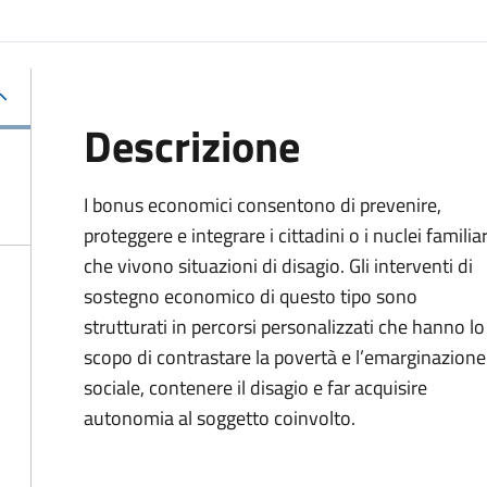
Descrizione
I bonus economici consentono di prevenire,
proteggere e integrare i cittadini o i nuclei familiar
che vivono situazioni di disagio. Gli interventi di
sostegno economico di questo tipo sono
strutturati in percorsi personalizzati che hanno lo
scopo di contrastare la povertà e l’emarginazione
sociale, contenere il disagio e far acquisire
autonomia al soggetto coinvolto.