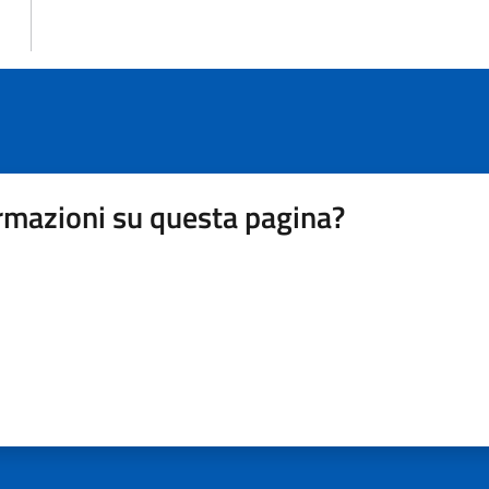
rmazioni su questa pagina?