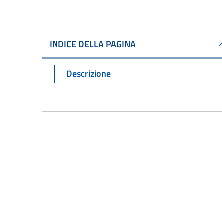
INDICE DELLA PAGINA
Descrizione