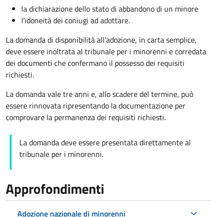
la dichiarazione dello stato di abbandono di un minore
l'idoneità dei coniugi ad adottare.
La domanda di disponibilità all'adozione, in carta semplice,
deve essere inoltrata al tribunale per i minorenni e corredata
dei documenti che confermano il possesso dei requisiti
richiesti.
La domanda vale tre anni e, allo scadere del termine, può
essere rinnovata ripresentando la documentazione per
comprovare la permanenza dei requisiti richiesti.
La domanda deve essere presentata direttamente al
tribunale per i minorenni.
Approfondimenti
Adozione nazionale di minorenni