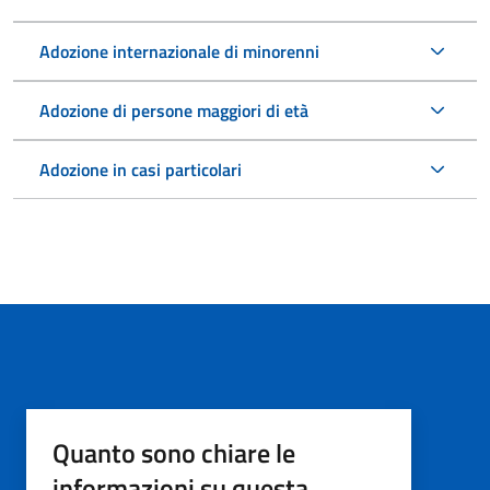
Adozione internazionale di minorenni
Adozione di persone maggiori di età
Adozione in casi particolari
Quanto sono chiare le
informazioni su questa