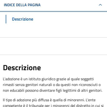
INDICE DELLA PAGINA
Descrizione
Descrizione
L'adozione è un istituto giuridico grazie al quale soggetti
rimasti senza genitori naturali o da questi non riconosciuti o
non educabili possono diventare figli legittimi di altri genitori.
Il tipo di adozione più diffusa è quella di minorenni. L'ente
competente è il tribunale per i minorenni del distretto in cui si