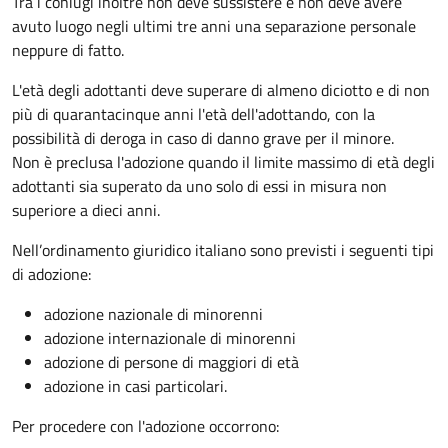
Tra i coniugi inoltre non deve sussistere e non deve avere
avuto luogo negli ultimi tre anni una separazione personale
neppure di fatto.
L'età degli adottanti deve superare di almeno diciotto e di non
più di quarantacinque anni l'età dell'adottando, con la
possibilità di deroga in caso di danno grave per il minore.
Non è preclusa l'adozione quando il limite massimo di età degli
adottanti sia superato da uno solo di essi in misura non
superiore a dieci anni.
Nell’ordinamento giuridico italiano sono previsti i seguenti tipi
di adozione:
adozione nazionale di minorenni
adozione internazionale di minorenni
adozione di persone di maggiori di età
adozione in casi particolari.
Per procedere con l'adozione occorrono: