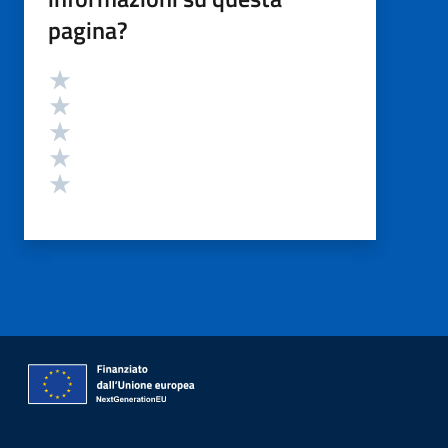
pagina?
Valutazione
Valuta 5 stelle su 5
Valuta 4 stelle su 5
Valuta 3 stelle su 5
Valuta 2 stelle su 5
Valuta 1 stelle su 5