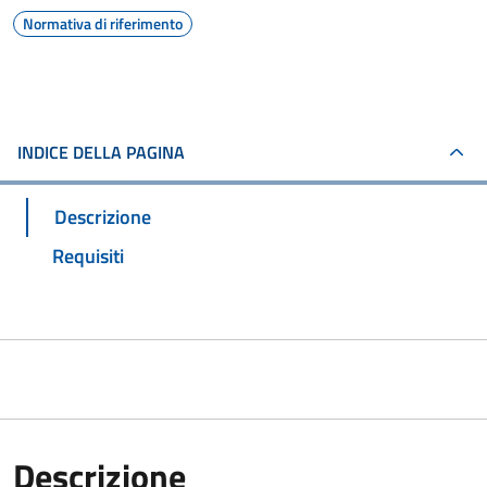
Normativa di riferimento
INDICE DELLA PAGINA
Descrizione
Requisiti
Descrizione