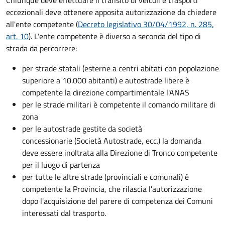
eccezionali deve ottenere apposita autorizzazione da chiedere
all'ente competente (
Decreto
legislativo 30/04/1992, n. 285,
art. 10
). L'ente competente è diverso a seconda del tipo di
strada da percorrere:
per strade statali (esterne a centri abitati con popolazione
superiore a 10.000 abitanti) e autostrade libere è
competente la direzione compartimentale l'ANAS
per le strade militari è competente il comando militare di
zona
per le autostrade gestite da società
concessionarie (Società Autostrade, ecc.) la domanda
deve essere inoltrata alla Direzione di Tronco competente
per il luogo di partenza
per tutte le altre strade (provinciali e comunali) è
competente la Provincia, che rilascia l'autorizzazione
dopo l'acquisizione del parere di competenza dei Comuni
interessati dal trasporto.