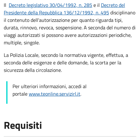
Il
Decreto
legislativo 30/04/1992, n. 285
e il
Decreto del
Presidente della Repubblica 136/12/1992, n. 495
disciplinano
il contenuto dell'autorizzazione per quanto riguarda tipi,
durata, rinnovo, revoca, sospensione. A seconda del numero di
viaggi autorizzati si possono avere autorizzazioni periodiche,
multiple, singole.
La Polizia Locale, secondo la normativa vigente, effettua, a
seconda delle esigenze e delle domande, la scorta per la
sicurezza della circolazione.
Per ulteriori informazioni, accedi al
portale
www.teonline.servizirl.it
.
Requisiti