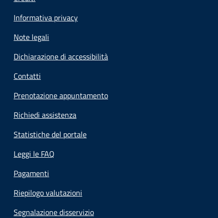
Informativa privacy
Note legali
Dichiarazione di accessibilità
Contatti
Prenotazione appuntamento
Richiedi assistenza
Statistiche del portale
Leggi le FAQ
Pagamenti
Riepilogo valutazioni
Segnalazione disservizio