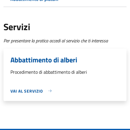
Servizi
Per presentare la pratica accedi al servizio che ti interessa
Abbattimento di alberi
Procedimento di abbattimento di alberi
VAI AL SERVIZIO