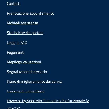
Contatti
Prenotazione appuntamento
Richiedi assistenza
Statistiche del portale
Leggi le FAQ
Pagamenti
Riepilogo valutazioni
Segnalazione disservizio
Piano di miglioramento dei servizi
Comune di Calvenzano
Powered by Sportello Telematico Polifunzionale (v.
10.42.0)