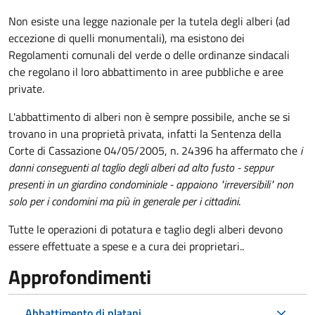
Non esiste una legge nazionale per la tutela degli alberi (ad
eccezione di quelli monumentali), ma esistono dei
Regolamenti comunali del verde o delle ordinanze sindacali
che regolano il loro abbattimento in aree pubbliche e aree
private.
L'abbattimento di alberi non è sempre possibile, anche se si
trovano in una proprietà privata, infatti la Sentenza della
Corte di Cassazione 04/05/2005, n. 24396 ha affermato che
i
danni conseguenti al taglio degli alberi ad alto fusto - seppur
presenti in un giardino condominiale - appaiono "irreversibili" non
solo per i condomini ma più in generale per i cittadini
.
Tutte le operazioni di potatura e taglio degli alberi devono
essere effettuate a spese e a cura dei proprietari..
Approfondimenti
Abbattimento di platani