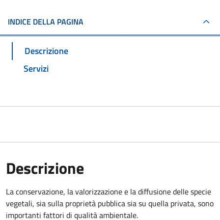
INDICE DELLA PAGINA
Descrizione
Servizi
Descrizione
La conservazione, la valorizzazione e la diffusione delle specie
vegetali, sia sulla proprietà pubblica sia su quella privata, sono
importanti fattori di qualità ambientale.