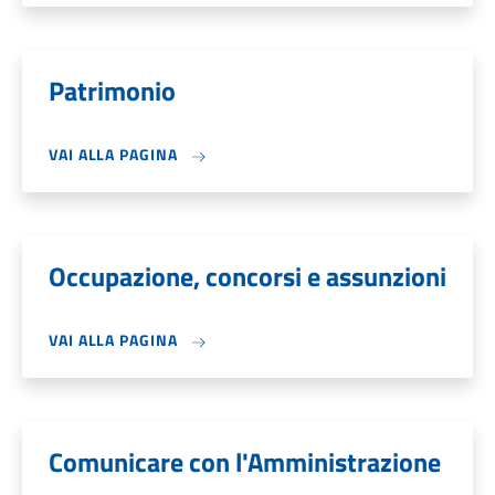
Patrimonio
VAI ALLA PAGINA
Occupazione, concorsi e assunzioni
VAI ALLA PAGINA
Comunicare con l'Amministrazione