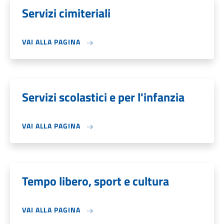
Servizi cimiteriali
VAI ALLA PAGINA
Servizi scolastici e per l'infanzia
VAI ALLA PAGINA
Tempo libero, sport e cultura
VAI ALLA PAGINA