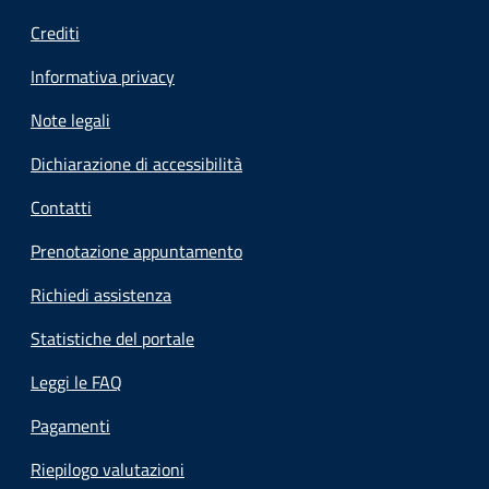
Crediti
Informativa privacy
Note legali
Dichiarazione di accessibilità
Contatti
Prenotazione appuntamento
Richiedi assistenza
Statistiche del portale
Leggi le FAQ
Pagamenti
Riepilogo valutazioni