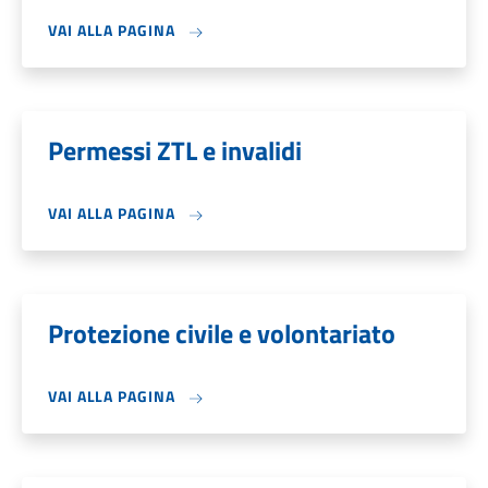
VAI ALLA PAGINA
Permessi ZTL e invalidi
VAI ALLA PAGINA
Protezione civile e volontariato
VAI ALLA PAGINA