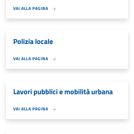
VAI ALLA PAGINA
Polizia locale
VAI ALLA PAGINA
Lavori pubblici e mobilità urbana
VAI ALLA PAGINA