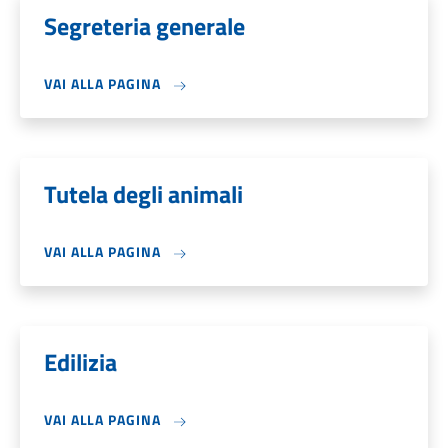
Segreteria generale
VAI ALLA PAGINA
Tutela degli animali
VAI ALLA PAGINA
Edilizia
VAI ALLA PAGINA