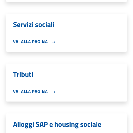
Servizi sociali
VAI ALLA PAGINA
Tributi
VAI ALLA PAGINA
Alloggi SAP e housing sociale